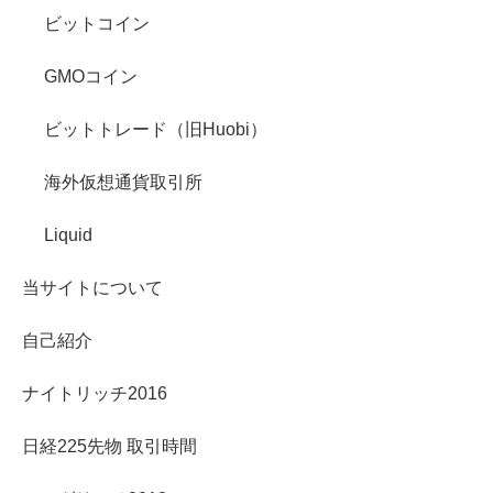
ビットコイン
GMOコイン
ビットトレード（旧Huobi）
海外仮想通貨取引所
Liquid
当サイトについて
自己紹介
ナイトリッチ2016
日経225先物 取引時間