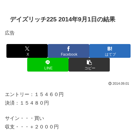
デイズリッチ225 2014年9月1日の結果
広告
X
Facebook
はてブ
LINE
コピー
2014.09.01
エントリー：１５４６０円
決済：１５４８０円
サイン・・・買い
収支・・・＋２０００円