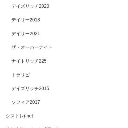
デイズリッチ2020
デイリー2018
デイリー2021
ザ・オーバーナイト
ナイトリッチ225
トラリピ
デイズリッチ2015
ソフィア2017
シストレi-net