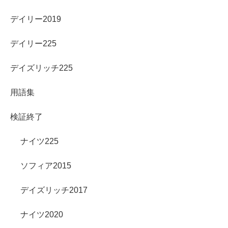
デイリー2019
デイリー225
デイズリッチ225
用語集
検証終了
ナイツ225
ソフィア2015
デイズリッチ2017
ナイツ2020