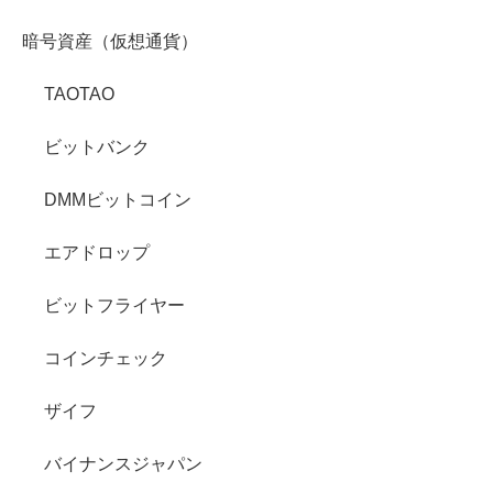
暗号資産（仮想通貨）
TAOTAO
ビットバンク
DMMビットコイン
エアドロップ
ビットフライヤー
コインチェック
ザイフ
バイナンスジャパン