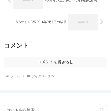
MAサイン225 2014年8月29日の結果
MAサイン225 2014年9月1日の結果
コメント
コメントを書き込む
ホーム
デイズリッチ225