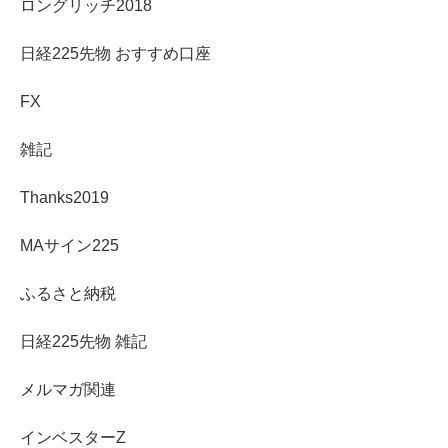
ロングリッチ2018
日経225先物 おすすめ口座
FX
雑記
Thanks2019
MAサイン225
ふるさと納税
日経225先物 雑記
メルマガ関連
インベスターZ