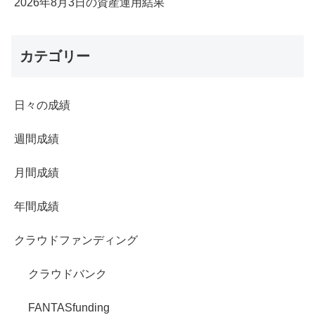
2026年8月3日の資産運用結果
カテゴリー
日々の成績
週間成績
月間成績
年間成績
クラウドファンディング
クラウドバンク
FANTASfunding