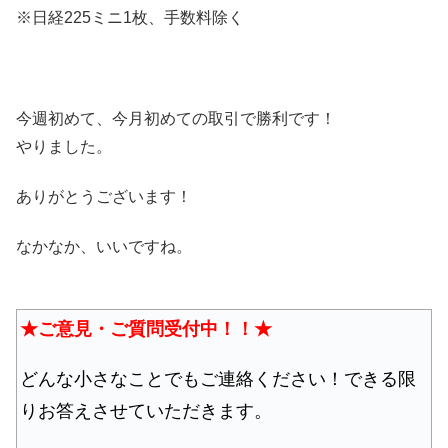
※日経225ミニ1枚、手数料除く
今週初めて、今月初めての取引で勝利です！
やりました。
ありがとうございます！
なかなか、いいですね。
★ご意見・ご質問受付中！！★
どんな小さなことでもご連絡ください！できる限
りお答えさせていただきます。