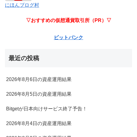
にほんブログ村
▽おすすめの仮想通貨取引所（PR）▽
ビットバンク
最近の投稿
2026年8月6日の資産運用結果
2026年8月5日の資産運用結果
Bitgetが日本向けサービス終了予告！
2026年8月4日の資産運用結果