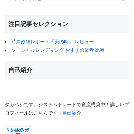
注目記事セレクション
時鳥政経レポート「天の時」 レビュー
ソーシャルレンディング おすすめ業者 比較
自己紹介
タカハシです。システムトレードで資産構築中！詳しいプ
ロフィールはこちらです→
自己紹介