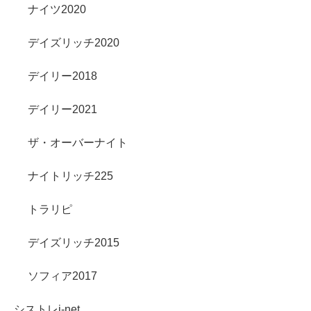
ナイツ2020
デイズリッチ2020
デイリー2018
デイリー2021
ザ・オーバーナイト
ナイトリッチ225
トラリピ
デイズリッチ2015
ソフィア2017
シストレi-net