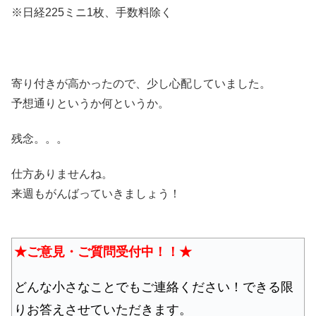
※日経225ミニ1枚、手数料除く
寄り付きが高かったので、少し心配していました。
予想通りというか何というか。
残念。。。
仕方ありませんね。
来週もがんばっていきましょう！
★ご意見・ご質問受付中！！★
どんな小さなことでもご連絡ください！できる限
りお答えさせていただきます。