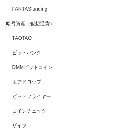
FANTASfunding
暗号資産（仮想通貨）
TAOTAO
ビットバンク
DMMビットコイン
エアドロップ
ビットフライヤー
コインチェック
ザイフ