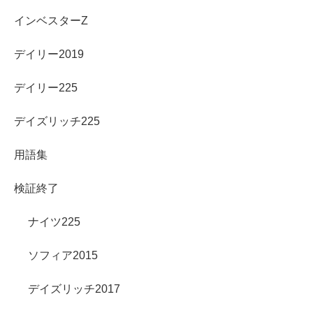
インベスターZ
デイリー2019
デイリー225
デイズリッチ225
用語集
検証終了
ナイツ225
ソフィア2015
デイズリッチ2017