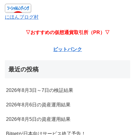
にほんブログ村
▽おすすめの仮想通貨取引所（PR）▽
ビットバンク
最近の投稿
2026年8月3日～7日の検証結果
2026年8月6日の資産運用結果
2026年8月5日の資産運用結果
Bitgetが日本向けサービス終了予告！