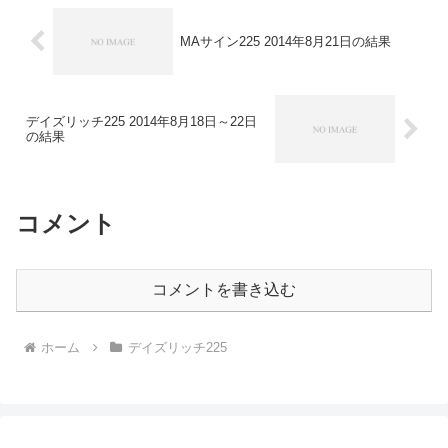
MAサイン225 2014年8月21日の結果
デイズリッチ225 2014年8月18日～22日
の結果
コメント
コメントを書き込む
ホーム
デイズリッチ225