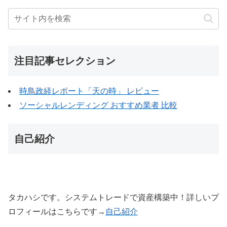
注目記事セレクション
時鳥政経レポート「天の時」 レビュー
ソーシャルレンディング おすすめ業者 比較
自己紹介
タカハシです。システムトレードで資産構築中！詳しいプ
ロフィールはこちらです→
自己紹介