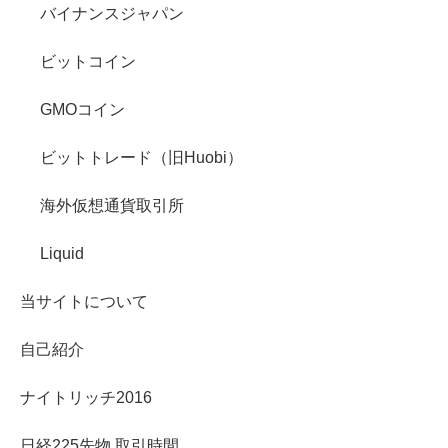
バイナンスジャパン
ビットコイン
GMOコイン
ビットトレード（旧Huobi）
海外仮想通貨取引所
Liquid
当サイトについて
自己紹介
ナイトリッチ2016
日経225先物 取引時間