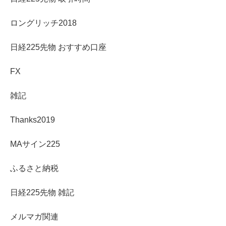
ロングリッチ2018
日経225先物 おすすめ口座
FX
雑記
Thanks2019
MAサイン225
ふるさと納税
日経225先物 雑記
メルマガ関連