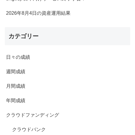
2026年8月4日の資産運用結果
カテゴリー
日々の成績
週間成績
月間成績
年間成績
クラウドファンディング
クラウドバンク