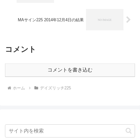
MAサイン225 2014年12月4日の結果
コメント
コメントを書き込む
ホーム
デイズリッチ225