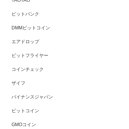
TAOTAO
ビットバンク
DMMビットコイン
エアドロップ
ビットフライヤー
コインチェック
ザイフ
バイナンスジャパン
ビットコイン
GMOコイン