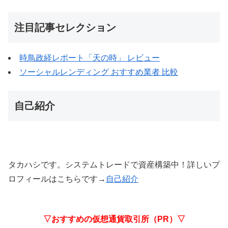
注目記事セレクション
時鳥政経レポート「天の時」 レビュー
ソーシャルレンディング おすすめ業者 比較
自己紹介
タカハシです。システムトレードで資産構築中！詳しいプ
ロフィールはこちらです→
自己紹介
▽おすすめの仮想通貨取引所（PR）▽