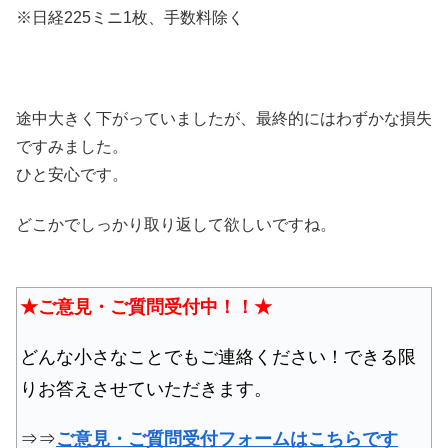
※日経225ミニ1枚、手数料除く
途中大きく下がっていましたが、最終的にはわずかな損失
ですみました。
ひと安心です。
どこかでしっかり取り返して欲しいですね。
★ご意見・ご質問受付中！！★
どんな小さなことでもご連絡ください！できる限
りお答えさせていただきます。
⇒⇒
ご意見・ご質問受付フォームはこちらです