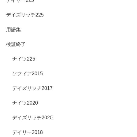
デイリー225
デイズリッチ225
用語集
検証終了
ナイツ225
ソフィア2015
デイズリッチ2017
ナイツ2020
デイズリッチ2020
デイリー2018