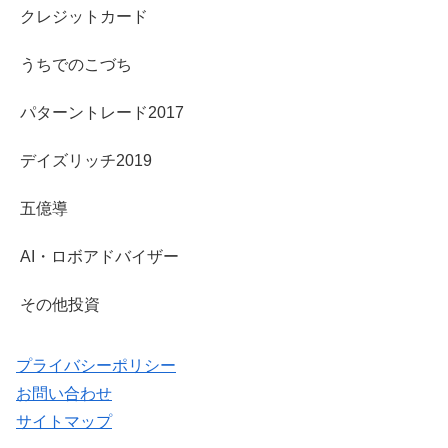
クレジットカード
うちでのこづち
パターントレード2017
デイズリッチ2019
五億導
AI・ロボアドバイザー
その他投資
プライバシーポリシー
お問い合わせ
サイトマップ