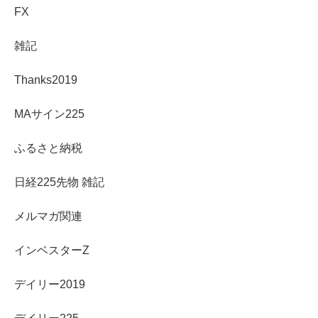
FX
雑記
Thanks2019
MAサイン225
ふるさと納税
日経225先物 雑記
メルマガ関連
インベスターZ
デイリー2019