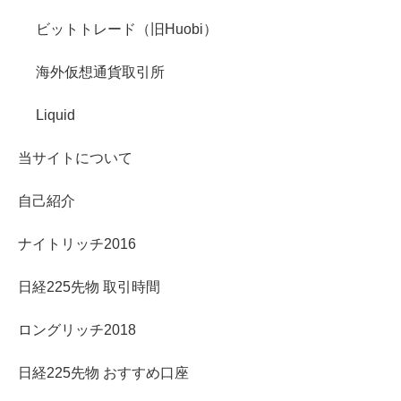
ビットトレード（旧Huobi）
海外仮想通貨取引所
Liquid
当サイトについて
自己紹介
ナイトリッチ2016
日経225先物 取引時間
ロングリッチ2018
日経225先物 おすすめ口座