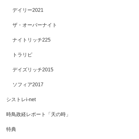
デイリー2021
ザ・オーバーナイト
ナイトリッチ225
トラリピ
デイズリッチ2015
ソフィア2017
シストレi-net
時鳥政経レポート「天の時」
特典