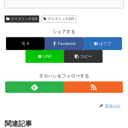
デイズリッチ225
デイズリッチ225
シェアする
X
Facebook
はてブ
LINE
コピー
タカハシをフォローする
タカハシ
関連記事