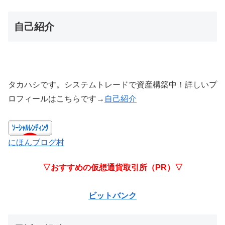
自己紹介
タカハシです。システムトレードで資産構築中！詳しいプ
ロフィールはこちらです→
自己紹介
にほんブログ村
▽おすすめの仮想通貨取引所（PR）▽
ビットバンク