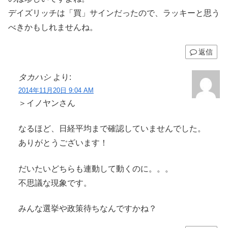
デイズリッチは「買」サインだったので、ラッキーと思う
べきかもしれませんね。
返信
タカハシ
より:
2014年11月20日 9:04 AM
＞イノヤンさん
なるほど、日経平均まで確認していませんでした。
ありがとうございます！
だいたいどちらも連動して動くのに。。。
不思議な現象です。
みんな選挙や政策待ちなんですかね？