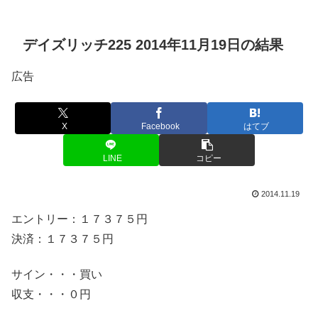
デイズリッチ225 2014年11月19日の結果
広告
X
Facebook
はてブ
LINE
コピー
2014.11.19
エントリー：１７３７５円
決済：１７３７５円
サイン・・・買い
収支・・・０円