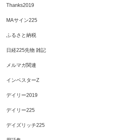
Thanks2019
MAサイン225
ふるさと納税
日経225先物 雑記
メルマガ関連
インベスターZ
デイリー2019
デイリー225
デイズリッチ225