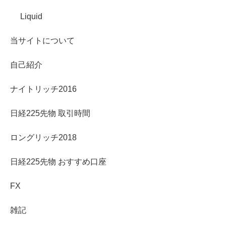
Liquid
当サイトについて
自己紹介
ナイトリッチ2016
日経225先物 取引時間
ロングリッチ2018
日経225先物 おすすめ口座
FX
雑記