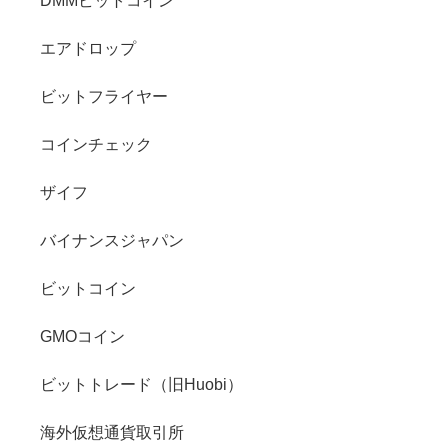
DMMビットコイン
エアドロップ
ビットフライヤー
コインチェック
ザイフ
バイナンスジャパン
ビットコイン
GMOコイン
ビットトレード（旧Huobi）
海外仮想通貨取引所