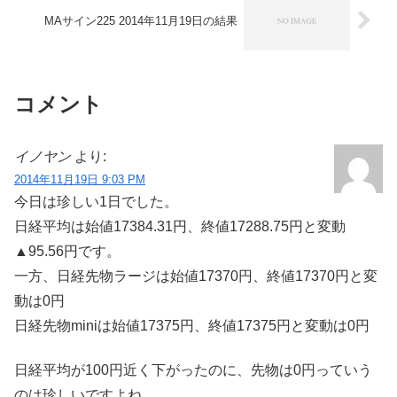
MAサイン225 2014年11月19日の結果
コメント
イノヤン
より:
2014年11月19日 9:03 PM
今日は珍しい1日でした。
日経平均は始値17384.31円、終値17288.75円と変動
▲95.56円です。
一方、日経先物ラージは始値17370円、終値17370円と変
動は0円
日経先物miniは始値17375円、終値17375円と変動は0円
日経平均が100円近く下がったのに、先物は0円っていう
のは珍しいですよね。