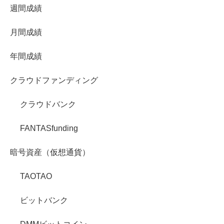
週間成績
月間成績
年間成績
クラウドファンディング
クラウドバンク
FANTASfunding
暗号資産（仮想通貨）
TAOTAO
ビットバンク