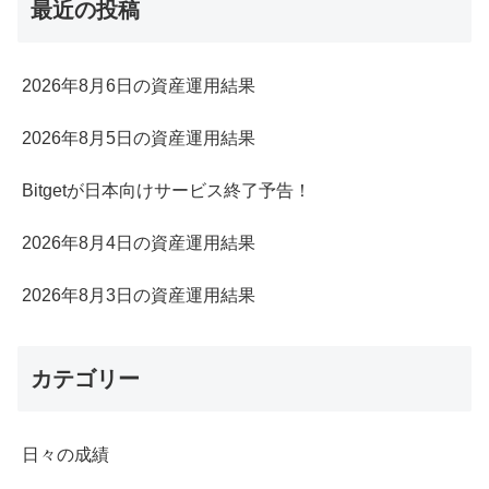
最近の投稿
2026年8月6日の資産運用結果
2026年8月5日の資産運用結果
Bitgetが日本向けサービス終了予告！
2026年8月4日の資産運用結果
2026年8月3日の資産運用結果
カテゴリー
日々の成績