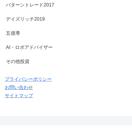
パターントレード2017
デイズリッチ2019
五億導
AI・ロボアドバイザー
その他投資
プライバシーポリシー
お問い合わせ
サイトマップ