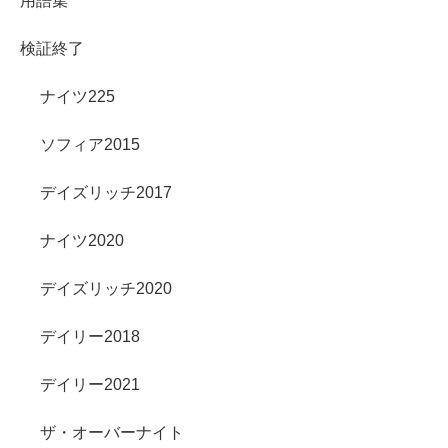
用語集
検証終了
ナイツ225
ソフィア2015
デイズリッチ2017
ナイツ2020
デイズリッチ2020
デイリー2018
デイリー2021
ザ・オーバーナイト