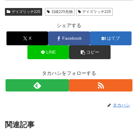
デイズリッチ225
日経225先物
デイズリッチ225
シェアする
X
Facebook
はてブ
LINE
コピー
タカハシをフォローする
タカハシ
関連記事