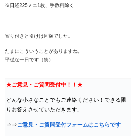
※日経225ミニ1枚、手数料除く
寄り付きと引けは同額でした。
たまにこういうことがありますね。
平穏な一日です（笑）
★ご意見・ご質問受付中！！★
どんな小さなことでもご連絡ください！できる限
りお答えさせていただきます。
⇒⇒
ご意見・ご質問受付フォームはこちらです