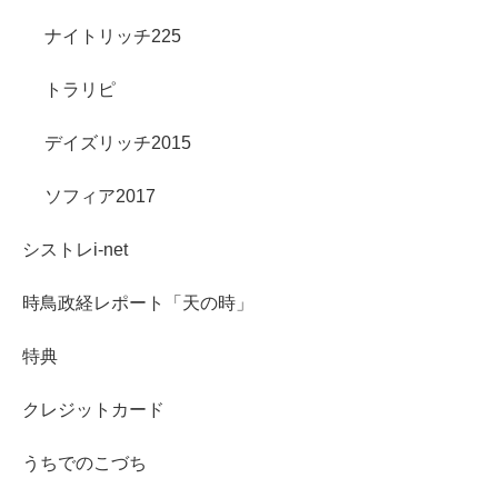
ナイトリッチ225
トラリピ
デイズリッチ2015
ソフィア2017
シストレi-net
時鳥政経レポート「天の時」
特典
クレジットカード
うちでのこづち