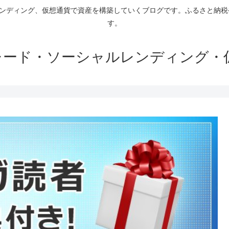
ァンディング、仮想通貨で資産を構築していくブログです。ふるさと納
す。
トレード・ソーシャルレンディング・