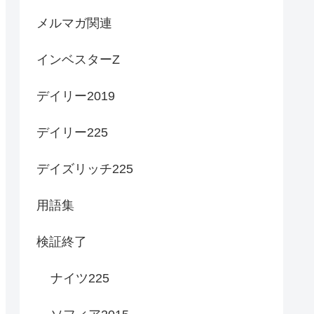
メルマガ関連
インベスターZ
デイリー2019
デイリー225
デイズリッチ225
用語集
検証終了
ナイツ225