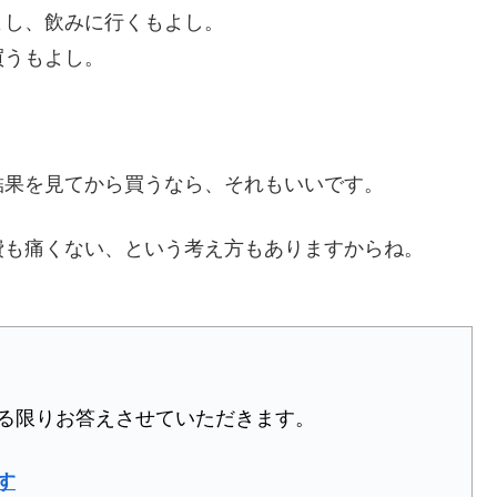
よし、飲みに行くもよし。
買うもよし。
結果を見てから買うなら、それもいいです。
費も痛くない、という考え方もありますからね。
る限りお答えさせていただきます。
す