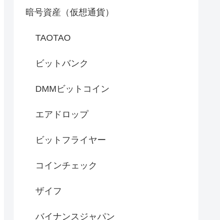
暗号資産（仮想通貨）
TAOTAO
ビットバンク
DMMビットコイン
エアドロップ
ビットフライヤー
コインチェック
ザイフ
バイナンスジャパン