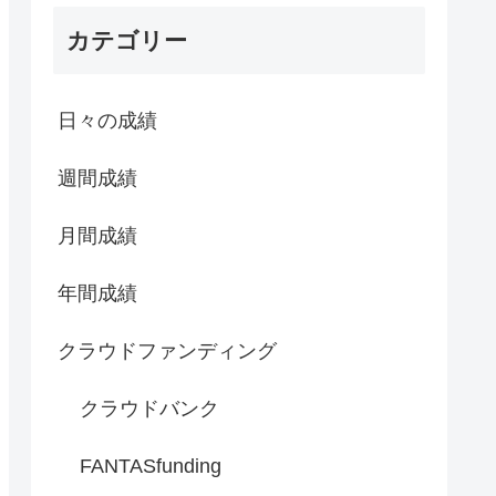
カテゴリー
日々の成績
週間成績
月間成績
年間成績
クラウドファンディング
クラウドバンク
FANTASfunding