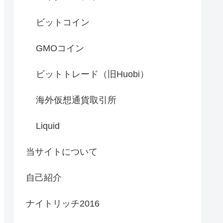
ビットコイン
GMOコイン
ビットトレード（旧Huobi）
海外仮想通貨取引所
Liquid
当サイトについて
自己紹介
ナイトリッチ2016