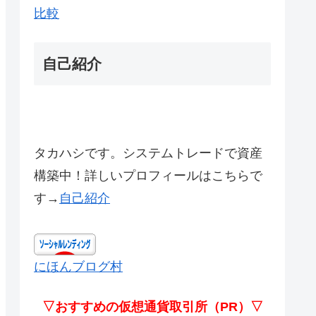
比較
自己紹介
タカハシです。システムトレードで資産
構築中！詳しいプロフィールはこちらで
す→
自己紹介
にほんブログ村
▽おすすめの仮想通貨取引所（PR）▽