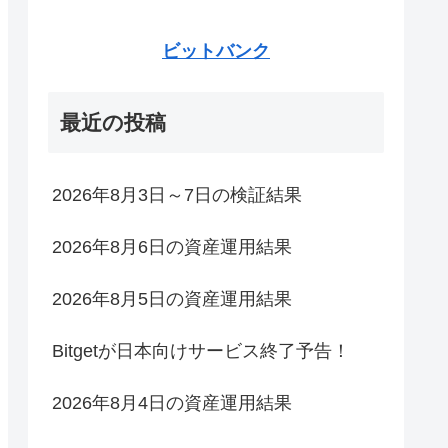
ビットバンク
最近の投稿
2026年8月3日～7日の検証結果
2026年8月6日の資産運用結果
2026年8月5日の資産運用結果
Bitgetが日本向けサービス終了予告！
2026年8月4日の資産運用結果