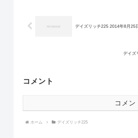
デイズリッチ225 2014年8月2
デイズ
コメント
コメン
ホーム
デイズリッチ225