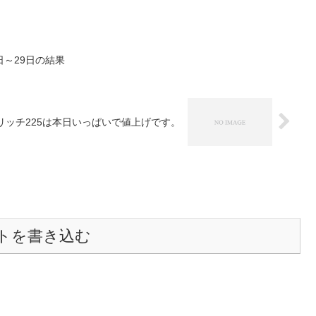
5日～29日の結果
リッチ225は本日いっぱいで値上げです。
トを書き込む