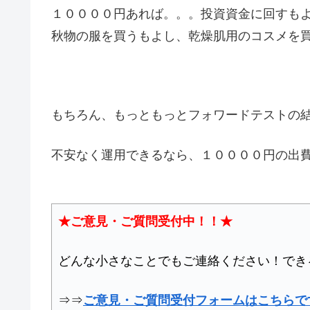
１００００円あれば。。。投資資金に回すも
秋物の服を買うもよし、乾燥肌用のコスメを
もちろん、もっともっとフォワードテストの
不安なく運用できるなら、１００００円の出
★ご意見・ご質問受付中！！★
どんな小さなことでもご連絡ください！でき
⇒⇒
ご意見・ご質問受付フォームはこちらで