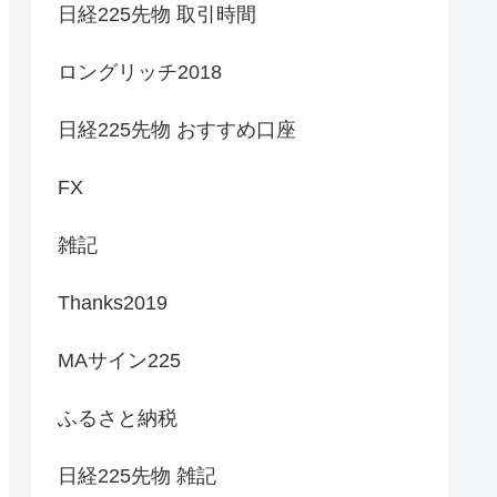
日経225先物 取引時間
ロングリッチ2018
日経225先物 おすすめ口座
FX
雑記
Thanks2019
MAサイン225
ふるさと納税
日経225先物 雑記