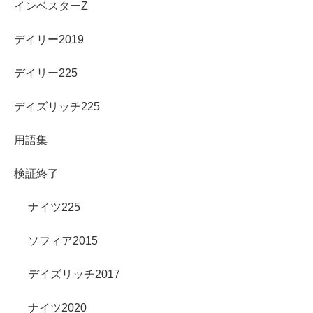
インベスターZ
デイリー2019
デイリー225
デイズリッチ225
用語集
検証終了
ナイツ225
ソフィア2015
デイズリッチ2017
ナイツ2020