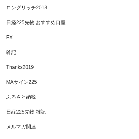
ロングリッチ2018
日経225先物 おすすめ口座
FX
雑記
Thanks2019
MAサイン225
ふるさと納税
日経225先物 雑記
メルマガ関連