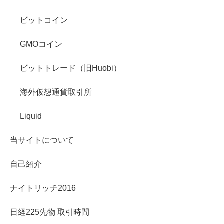
ビットコイン
GMOコイン
ビットトレード（旧Huobi）
海外仮想通貨取引所
Liquid
当サイトについて
自己紹介
ナイトリッチ2016
日経225先物 取引時間