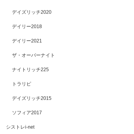
デイズリッチ2020
デイリー2018
デイリー2021
ザ・オーバーナイト
ナイトリッチ225
トラリピ
デイズリッチ2015
ソフィア2017
シストレi-net