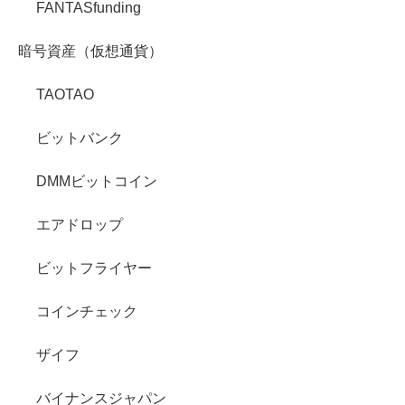
FANTASfunding
暗号資産（仮想通貨）
TAOTAO
ビットバンク
DMMビットコイン
エアドロップ
ビットフライヤー
コインチェック
ザイフ
バイナンスジャパン