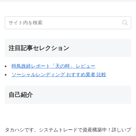
注目記事セレクション
時鳥政経レポート「天の時」 レビュー
ソーシャルレンディング おすすめ業者 比較
自己紹介
タカハシです。システムトレードで資産構築中！詳しいプ