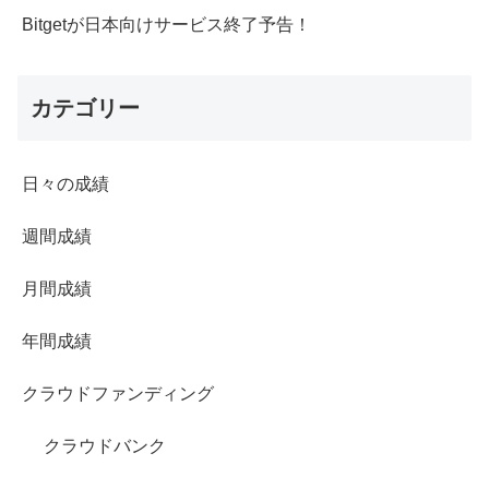
Bitgetが日本向けサービス終了予告！
カテゴリー
日々の成績
週間成績
月間成績
年間成績
クラウドファンディング
クラウドバンク