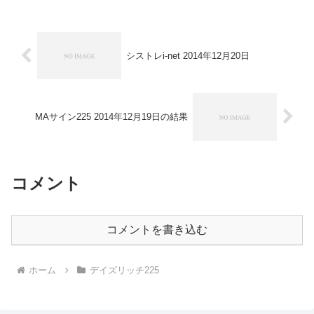
ト-...
シストレi-net 2014年12月20日
MAサイン225 2014年12月19日の結果
コメント
コメントを書き込む
ホーム
デイズリッチ225