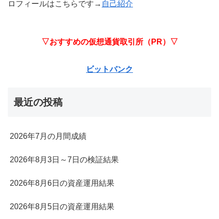
ロフィールはこちらです→
自己紹介
▽おすすめの仮想通貨取引所（PR）▽
ビットバンク
最近の投稿
2026年7月の月間成績
2026年8月3日～7日の検証結果
2026年8月6日の資産運用結果
2026年8月5日の資産運用結果