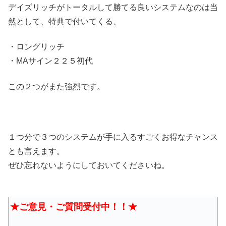
デイズリッチがトータルして勝てる良いシステムなのは当
然として、特典で付いてくる、
・ロングリッチ
・MAサイン２２５初代
この２つがまた強烈です。
１つ分で３つのシステムが手に入るすごくお得なチャンス
とも言えます。
ぜひ忘れないようにしておいてくださいね。
★ご意見・ご質問受付中！！★