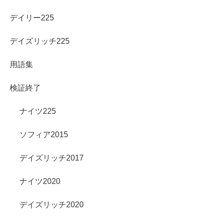
デイリー225
デイズリッチ225
用語集
検証終了
ナイツ225
ソフィア2015
デイズリッチ2017
ナイツ2020
デイズリッチ2020