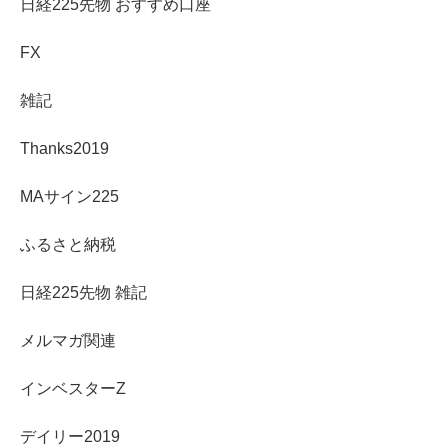
日経225先物 おすすめ口座
FX
雑記
Thanks2019
MAサイン225
ふるさと納税
日経225先物 雑記
メルマガ関連
インベスターZ
デイリー2019