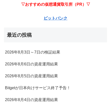
▽おすすめの仮想通貨取引所（PR）▽
ビットバンク
最近の投稿
2026年8月3日～7日の検証結果
2026年8月6日の資産運用結果
2026年8月5日の資産運用結果
Bitgetが日本向けサービス終了予告！
2026年8月4日の資産運用結果