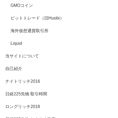
GMOコイン
ビットトレード（旧Huobi）
海外仮想通貨取引所
Liquid
当サイトについて
自己紹介
ナイトリッチ2016
日経225先物 取引時間
ロングリッチ2018