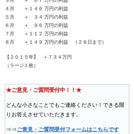
３月 ＋ ６７ 万円の利益
４月 ＋１４６ 万円の利益
５月 ＋ ３４ 万円の利益
６月 ＋ ９６ 万円の利益
７月 ＋１１２ 万円の利益
８月 ＋１４９ 万円の利益 （２８日まで）
【２０１５年】 ＋７３４万円
（ラージ１枚）
★ご意見・ご質問受付中！！★
どんな小さなことでもご連絡ください！できる限
りお答えさせていただきます。
⇒⇒
ご意見・ご質問受付フォームはこちらです