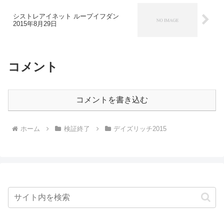
シストレアイネット ループイフダン
2015年8月29日
コメント
コメントを書き込む
ホーム
検証終了
デイズリッチ2015