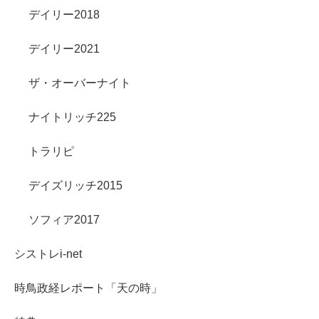
デイリー2018
デイリー2021
ザ・オーバーナイト
ナイトリッチ225
トラリピ
デイズリッチ2015
ソフィア2017
シストレi-net
時鳥政経レポート「天の時」