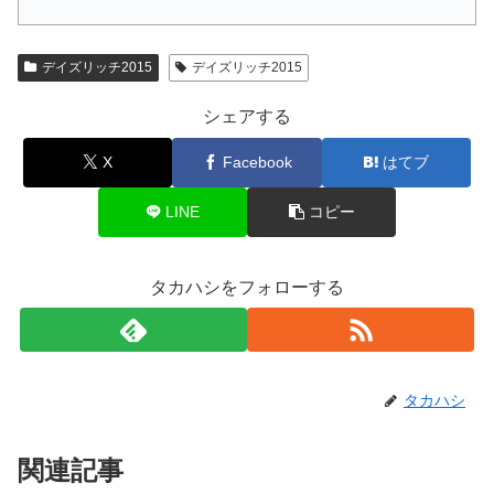
デイズリッチ2015
デイズリッチ2015
シェアする
X
Facebook
はてブ
LINE
コピー
タカハシをフォローする
タカハシ
関連記事