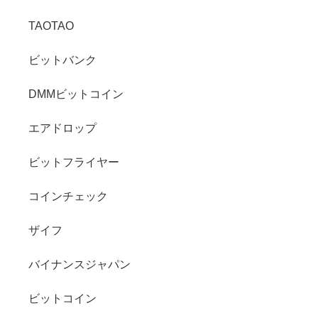
TAOTAO
ビットバンク
DMMビットコイン
エアドロップ
ビットフライヤー
コインチェック
ザイフ
バイナンスジャパン
ビットコイン