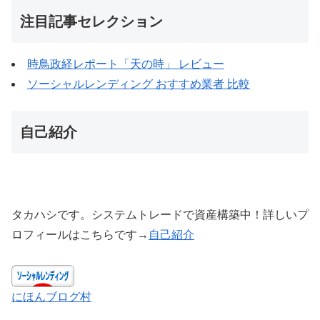
注目記事セレクション
時鳥政経レポート「天の時」 レビュー
ソーシャルレンディング おすすめ業者 比較
自己紹介
タカハシです。システムトレードで資産構築中！詳しいプ
ロフィールはこちらです→
自己紹介
にほんブログ村