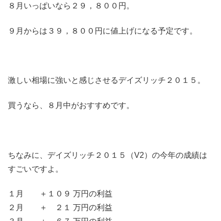
８月いっぱいなら２９，８００円。
９月からは３９，８００円に値上げになる予定です。
激しい相場に強いと感じさせるデイズリッチ２０１５。
買うなら、８月中がおすすめです。
ちなみに、デイズリッチ２０１５（V2）の今年の成績は
すごいですよ。
１月 ＋１０９ 万円の利益
２月 ＋ ２１ 万円の利益