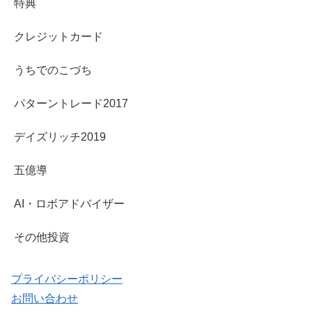
特典
クレジットカード
うちでのこづち
パターントレード2017
デイズリッチ2019
五億導
AI・ロボアドバイザー
その他投資
プライバシーポリシー
お問い合わせ