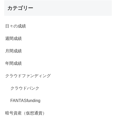
カテゴリー
日々の成績
週間成績
月間成績
年間成績
クラウドファンディング
クラウドバンク
FANTASfunding
暗号資産（仮想通貨）