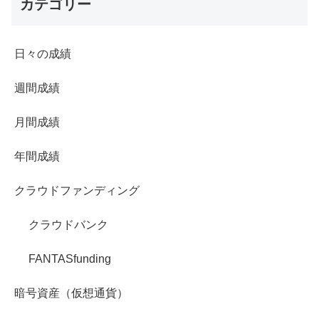
カテゴリー
日々の成績
週間成績
月間成績
年間成績
クラウドファンディング
クラウドバンク
FANTASfunding
暗号資産（仮想通貨）