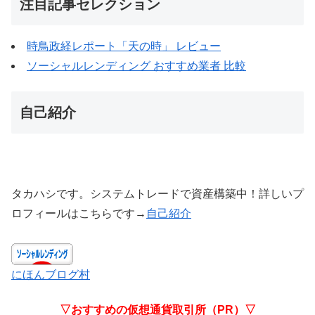
注目記事セレクション
時鳥政経レポート「天の時」 レビュー
ソーシャルレンディング おすすめ業者 比較
自己紹介
タカハシです。システムトレードで資産構築中！詳しいプ
ロフィールはこちらです→
自己紹介
にほんブログ村
▽おすすめの仮想通貨取引所（PR）▽