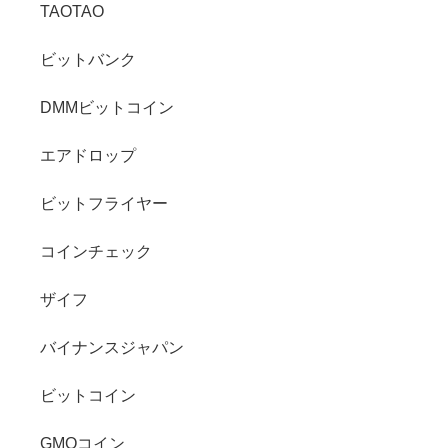
TAOTAO
ビットバンク
DMMビットコイン
エアドロップ
ビットフライヤー
コインチェック
ザイフ
バイナンスジャパン
ビットコイン
GMOコイン