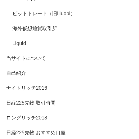
ビットトレード（旧Huobi）
海外仮想通貨取引所
Liquid
当サイトについて
自己紹介
ナイトリッチ2016
日経225先物 取引時間
ロングリッチ2018
日経225先物 おすすめ口座