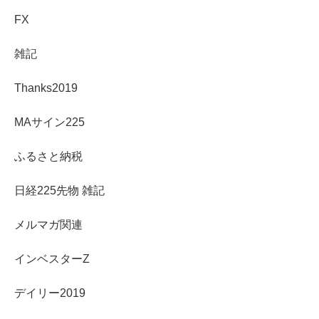
FX
雑記
Thanks2019
MAサイン225
ふるさと納税
日経225先物 雑記
メルマガ関連
インベスターZ
デイリー2019