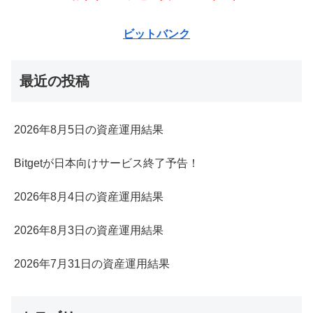
ビットバンク
最近の投稿
2026年8月5日の資産運用結果
Bitgetが日本向けサービス終了予告！
2026年8月4日の資産運用結果
2026年8月3日の資産運用結果
2026年7月31日の資産運用結果