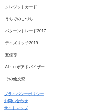
クレジットカード
うちでのこづち
パターントレード2017
デイズリッチ2019
五億導
AI・ロボアドバイザー
その他投資
プライバシーポリシー
お問い合わせ
サイトマップ