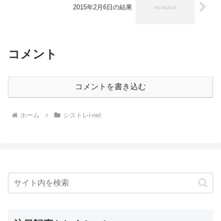
2015年2月6日の結果
コメント
コメントを書き込む
ホーム
シストレi-net