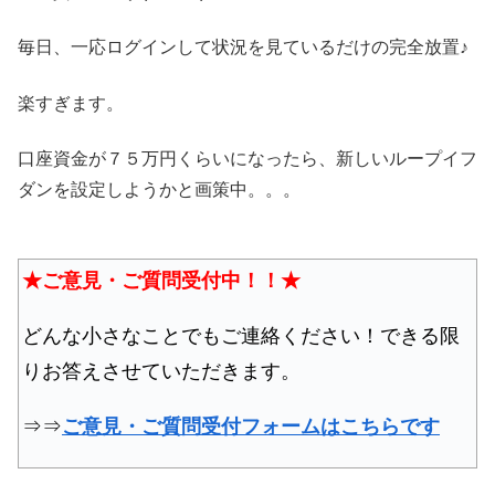
毎日、一応ログインして状況を見ているだけの完全放置♪
楽すぎます。
口座資金が７５万円くらいになったら、新しいループイフ
ダンを設定しようかと画策中。。。
★ご意見・ご質問受付中！！★
どんな小さなことでもご連絡ください！できる限
りお答えさせていただきます。
⇒⇒
ご意見・ご質問受付フォームはこちらです