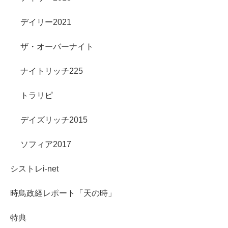
デイリー2021
ザ・オーバーナイト
ナイトリッチ225
トラリピ
デイズリッチ2015
ソフィア2017
シストレi-net
時鳥政経レポート「天の時」
特典