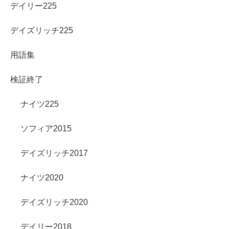
デイリー225
デイズリッチ225
用語集
検証終了
ナイツ225
ソフィア2015
デイズリッチ2017
ナイツ2020
デイズリッチ2020
デイリー2018