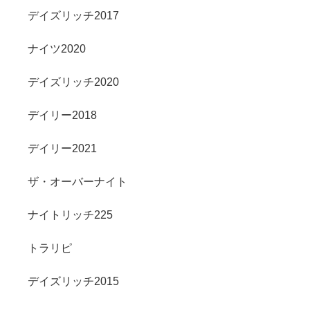
デイズリッチ2017
ナイツ2020
デイズリッチ2020
デイリー2018
デイリー2021
ザ・オーバーナイト
ナイトリッチ225
トラリピ
デイズリッチ2015