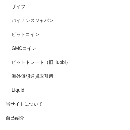
ザイフ
バイナンスジャパン
ビットコイン
GMOコイン
ビットトレード（旧Huobi）
海外仮想通貨取引所
Liquid
当サイトについて
自己紹介