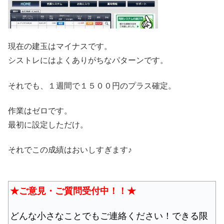
現在の建玉はマイナスです。
シストレにはよくありがちなパターンです。
それでも、１週間で１５００円のプラス確定。
作業はゼロです。
最初に設定しただけ。
それでこの成績はおいしすぎます♪
★ご意見・ご質問受付中！！★
どんな小さなことでもご連絡ください！できる限