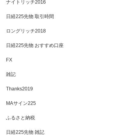
ナイトリッチ2016
日経225先物 取引時間
ロングリッチ2018
日経225先物 おすすめ口座
FX
雑記
Thanks2019
MAサイン225
ふるさと納税
日経225先物 雑記