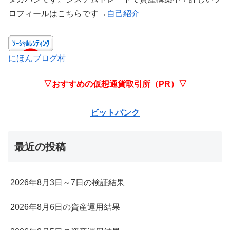
ロフィールはこちらです→
自己紹介
にほんブログ村
▽おすすめの仮想通貨取引所（PR）▽
ビットバンク
最近の投稿
2026年8月3日～7日の検証結果
2026年8月6日の資産運用結果