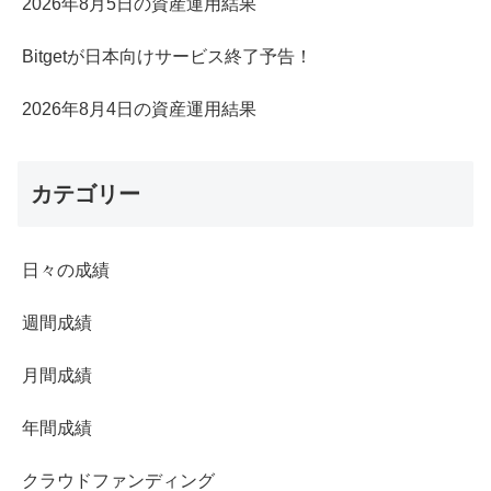
2026年8月5日の資産運用結果
Bitgetが日本向けサービス終了予告！
2026年8月4日の資産運用結果
カテゴリー
日々の成績
週間成績
月間成績
年間成績
クラウドファンディング