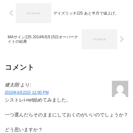
デイズリッチ225 あと半月で値上げ。
MAサイン225 2014年8月15日オーバーナ
イトの結果
コメント
健太朗
より:
2015年4月22日 12:00 PM
シストレi‐net始めてみました。
一つ選んだらそのままにしておくのがいいのでしょうか？
どう思いますか？