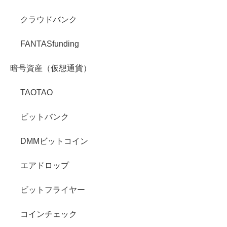
クラウドバンク
FANTASfunding
暗号資産（仮想通貨）
TAOTAO
ビットバンク
DMMビットコイン
エアドロップ
ビットフライヤー
コインチェック