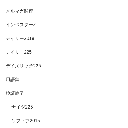
メルマガ関連
インベスターZ
デイリー2019
デイリー225
デイズリッチ225
用語集
検証終了
ナイツ225
ソフィア2015