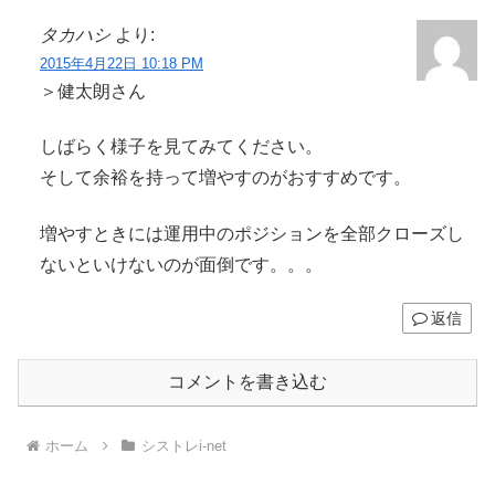
タカハシ
より:
2015年4月22日 10:18 PM
＞健太朗さん
しばらく様子を見てみてください。
そして余裕を持って増やすのがおすすめです。
増やすときには運用中のポジションを全部クローズし
ないといけないのが面倒です。。。
返信
コメントを書き込む
ホーム
シストレi-net