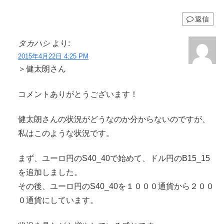
返信
タカハシ
より:
2015年4月22日 4:25 PM
＞健太朗さん
コメントありがとうございます！
健太朗さんの状況がどうなのか分からないのですが、
私はこのような状況です。
まず、ユーロ円のS40_40で始めて、ドル円のB15_15
を追加しました。
その後、ユーロ円のS40_40を１０００通貨から２００
０通貨にしています。