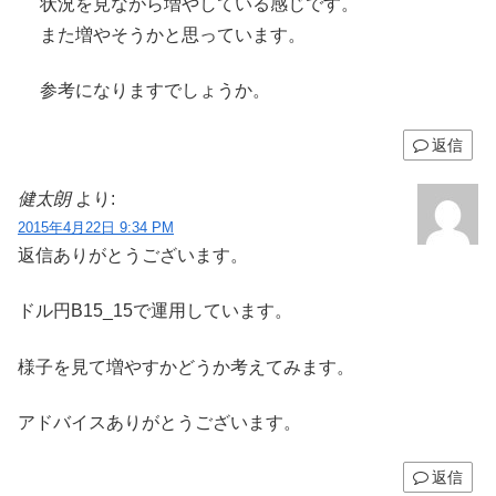
状況を見ながら増やしている感じです。
また増やそうかと思っています。
参考になりますでしょうか。
返信
健太朗
より:
2015年4月22日 9:34 PM
返信ありがとうございます。
ドル円B15_15で運用しています。
様子を見て増やすかどうか考えてみます。
アドバイスありがとうございます。
返信