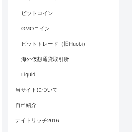
ビットコイン
GMOコイン
ビットトレード（旧Huobi）
海外仮想通貨取引所
Liquid
当サイトについて
自己紹介
ナイトリッチ2016