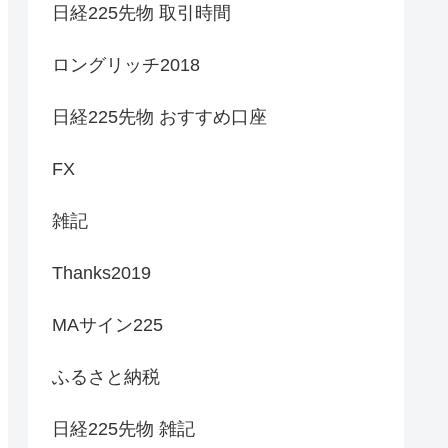
日経225先物 取引時間
ロングリッチ2018
日経225先物 おすすめ口座
FX
雑記
Thanks2019
MAサイン225
ふるさと納税
日経225先物 雑記