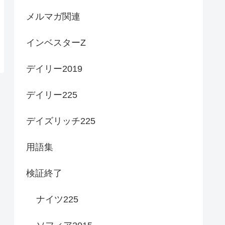
メルマガ関連
インベスターZ
デイリー2019
デイリー225
デイズリッチ225
用語集
検証終了
ナイツ225