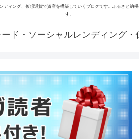
ァンディング、仮想通貨で資産を構築していくブログです。ふるさと納
す。
トレード・ソーシャルレンディング・