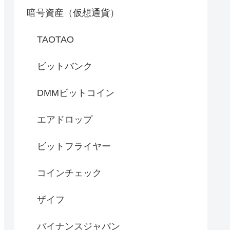
暗号資産（仮想通貨）
TAOTAO
ビットバンク
DMMビットコイン
エアドロップ
ビットフライヤー
コインチェック
ザイフ
バイナンスジャパン