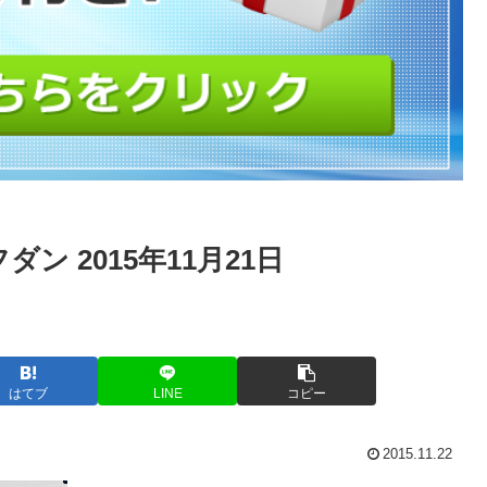
 2015年11月21日
はてブ
LINE
コピー
2015.11.22