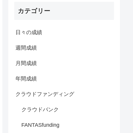
カテゴリー
日々の成績
週間成績
月間成績
年間成績
クラウドファンディング
クラウドバンク
FANTASfunding