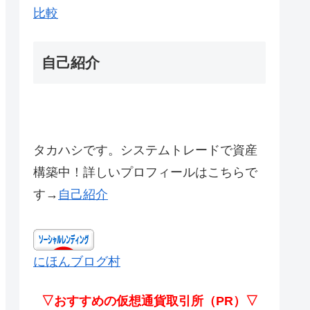
比較
自己紹介
タカハシです。システムトレードで資産
構築中！詳しいプロフィールはこちらで
す→
自己紹介
にほんブログ村
▽おすすめの仮想通貨取引所（PR）▽