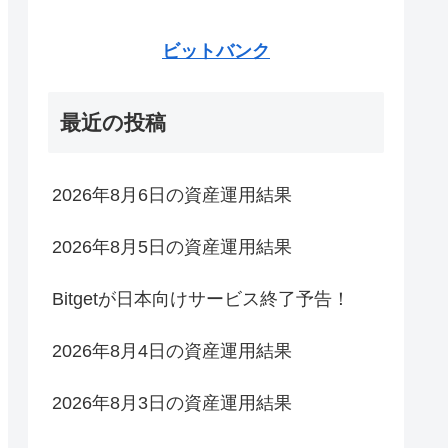
ビットバンク
最近の投稿
2026年8月6日の資産運用結果
2026年8月5日の資産運用結果
Bitgetが日本向けサービス終了予告！
2026年8月4日の資産運用結果
2026年8月3日の資産運用結果