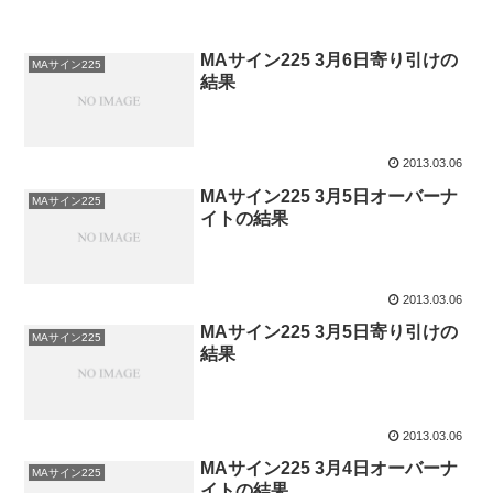
MAサイン225 3月6日寄り引けの
MAサイン225
結果
2013.03.06
MAサイン225 3月5日オーバーナ
MAサイン225
イトの結果
2013.03.06
MAサイン225 3月5日寄り引けの
MAサイン225
結果
2013.03.06
MAサイン225 3月4日オーバーナ
MAサイン225
イトの結果