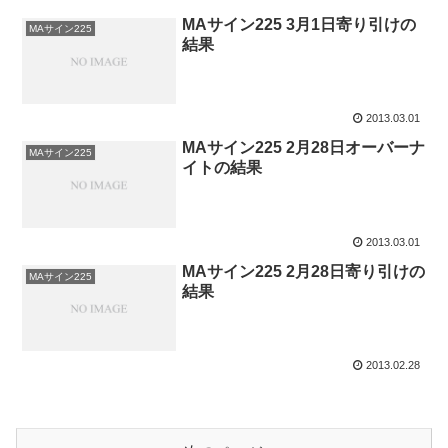
MAサイン225 3月1日寄り引けの
MAサイン225
結果
2013.03.01
MAサイン225 2月28日オーバーナ
MAサイン225
イトの結果
2013.03.01
MAサイン225 2月28日寄り引けの
MAサイン225
結果
2013.02.28