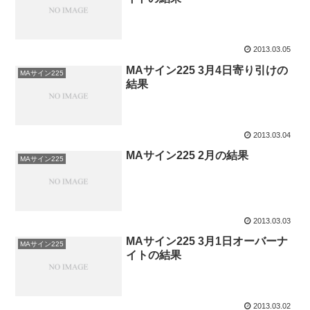
2013.03.05
MAサイン225 3月4日寄り引けの
MAサイン225
結果
2013.03.04
MAサイン225 2月の結果
MAサイン225
2013.03.03
MAサイン225 3月1日オーバーナ
MAサイン225
イトの結果
2013.03.02