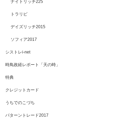
ナイトリッチ225
トラリピ
デイズリッチ2015
ソフィア2017
シストレi-net
時鳥政経レポート「天の時」
特典
クレジットカード
うちでのこづち
パターントレード2017