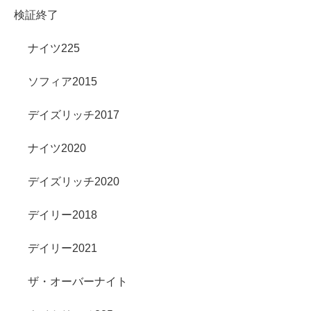
検証終了
ナイツ225
ソフィア2015
デイズリッチ2017
ナイツ2020
デイズリッチ2020
デイリー2018
デイリー2021
ザ・オーバーナイト