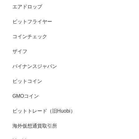
エアドロップ
ビットフライヤー
コインチェック
ザイフ
バイナンスジャパン
ビットコイン
GMOコイン
ビットトレード（旧Huobi）
海外仮想通貨取引所