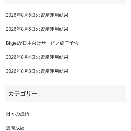
2026年8月6日の資産運用結果
2026年8月5日の資産運用結果
Bitgetが日本向けサービス終了予告！
2026年8月4日の資産運用結果
2026年8月3日の資産運用結果
カテゴリー
日々の成績
週間成績