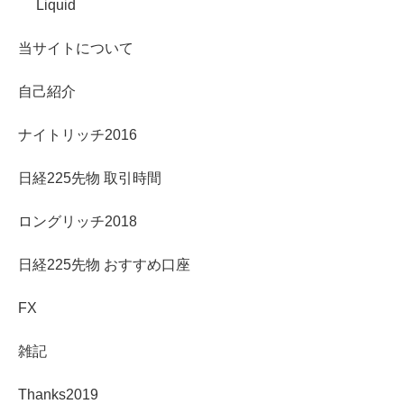
Liquid
当サイトについて
自己紹介
ナイトリッチ2016
日経225先物 取引時間
ロングリッチ2018
日経225先物 おすすめ口座
FX
雑記
Thanks2019