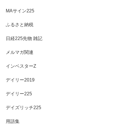
MAサイン225
ふるさと納税
日経225先物 雑記
メルマガ関連
インベスターZ
デイリー2019
デイリー225
デイズリッチ225
用語集