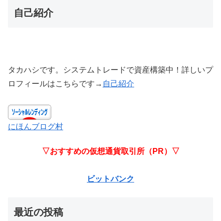
自己紹介
タカハシです。システムトレードで資産構築中！詳しいプ
ロフィールはこちらです→
自己紹介
にほんブログ村
▽おすすめの仮想通貨取引所（PR）▽
ビットバンク
最近の投稿