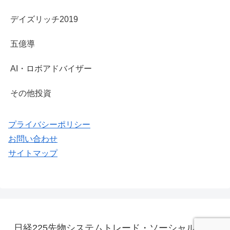
デイズリッチ2019
五億導
AI・ロボアドバイザー
その他投資
プライバシーポリシー
お問い合わせ
サイトマップ
日経225先物システムトレード・ソーシャルレンデ