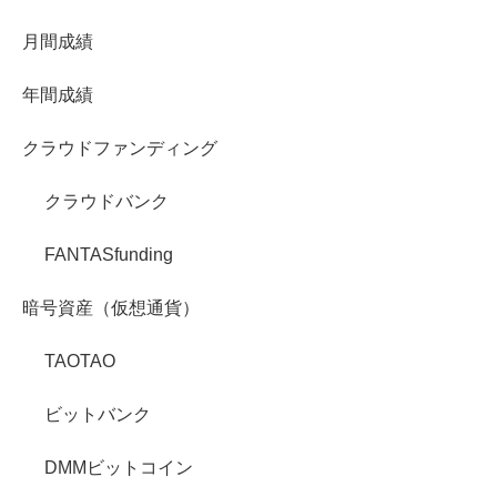
月間成績
年間成績
クラウドファンディング
クラウドバンク
FANTASfunding
暗号資産（仮想通貨）
TAOTAO
ビットバンク
DMMビットコイン