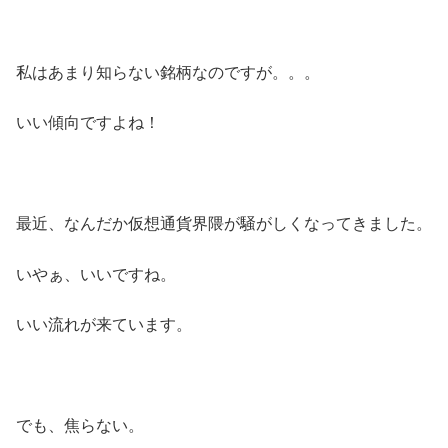
私はあまり知らない銘柄なのですが。。。
いい傾向ですよね！
最近、なんだか仮想通貨界隈が騒がしくなってきました。
いやぁ、いいですね。
いい流れが来ています。
でも、焦らない。