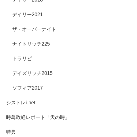
デイリー2021
ザ・オーバーナイト
ナイトリッチ225
トラリピ
デイズリッチ2015
ソフィア2017
シストレi-net
時鳥政経レポート「天の時」
特典