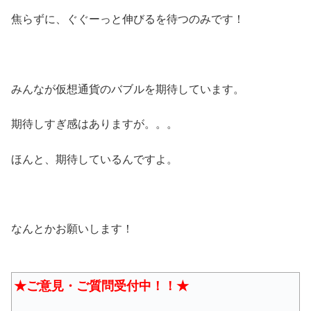
焦らずに、ぐぐーっと伸びるを待つのみです！
みんなが仮想通貨のバブルを期待しています。
期待しすぎ感はありますが。。。
ほんと、期待しているんですよ。
なんとかお願いします！
★ご意見・ご質問受付中！！★