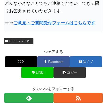
どんな小さなことでもご連絡ください！できる限
りお答えさせていただきます。
⇒⇒
ご意見・ご質問受付フォームはこちらです
ビットフライヤー
シェアする
X
Facebook
はてブ
LINE
コピー
タカハシをフォローする