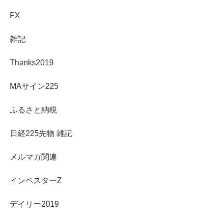
FX
雑記
Thanks2019
MAサイン225
ふるさと納税
日経225先物 雑記
メルマガ関連
インベスターZ
デイリー2019