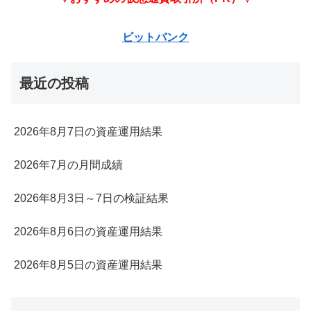
ビットバンク
最近の投稿
2026年8月7日の資産運用結果
2026年7月の月間成績
2026年8月3日～7日の検証結果
2026年8月6日の資産運用結果
2026年8月5日の資産運用結果