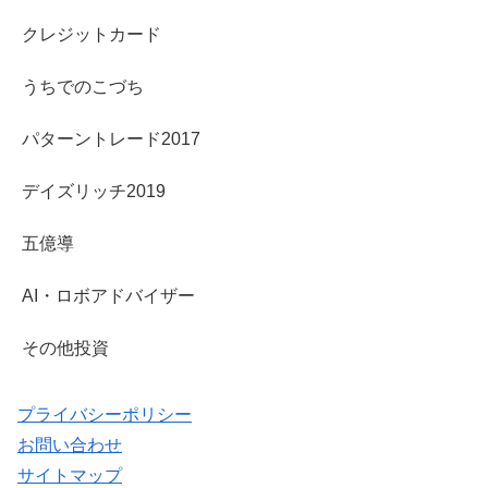
クレジットカード
うちでのこづち
パターントレード2017
デイズリッチ2019
五億導
AI・ロボアドバイザー
その他投資
プライバシーポリシー
お問い合わせ
サイトマップ