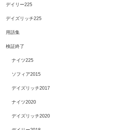
デイリー225
デイズリッチ225
用語集
検証終了
ナイツ225
ソフィア2015
デイズリッチ2017
ナイツ2020
デイズリッチ2020
デイリー2018