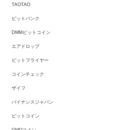
TAOTAO
ビットバンク
DMMビットコイン
エアドロップ
ビットフライヤー
コインチェック
ザイフ
バイナンスジャパン
ビットコイン
GMOコイン