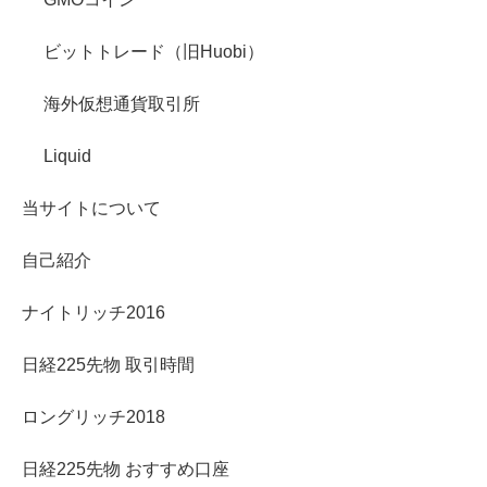
ビットトレード（旧Huobi）
海外仮想通貨取引所
Liquid
当サイトについて
自己紹介
ナイトリッチ2016
日経225先物 取引時間
ロングリッチ2018
日経225先物 おすすめ口座