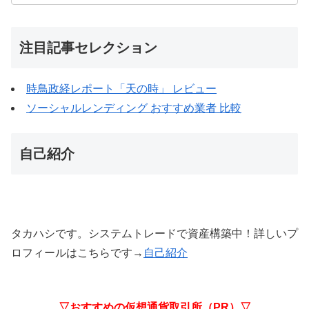
注目記事セレクション
時鳥政経レポート「天の時」 レビュー
ソーシャルレンディング おすすめ業者 比較
自己紹介
タカハシです。システムトレードで資産構築中！詳しいプ
ロフィールはこちらです→
自己紹介
▽おすすめの仮想通貨取引所（PR）▽