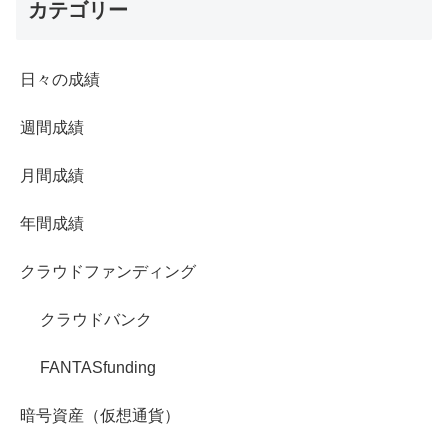
カテゴリー
日々の成績
週間成績
月間成績
年間成績
クラウドファンディング
クラウドバンク
FANTASfunding
暗号資産（仮想通貨）