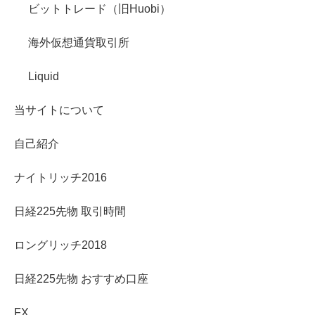
ビットトレード（旧Huobi）
海外仮想通貨取引所
Liquid
当サイトについて
自己紹介
ナイトリッチ2016
日経225先物 取引時間
ロングリッチ2018
日経225先物 おすすめ口座
FX