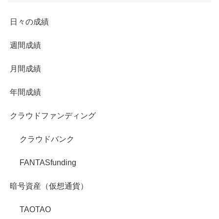
日々の成績
週間成績
月間成績
年間成績
クラウドファンディング
クラウドバンク
FANTASfunding
暗号資産（仮想通貨）
TAOTAO