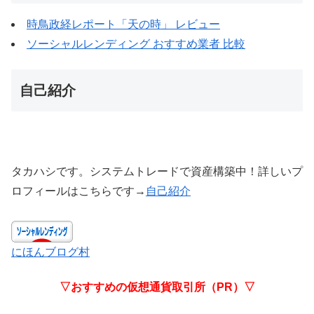
時鳥政経レポート「天の時」 レビュー
ソーシャルレンディング おすすめ業者 比較
自己紹介
タカハシです。システムトレードで資産構築中！詳しいプ
ロフィールはこちらです→
自己紹介
にほんブログ村
▽おすすめの仮想通貨取引所（PR）▽