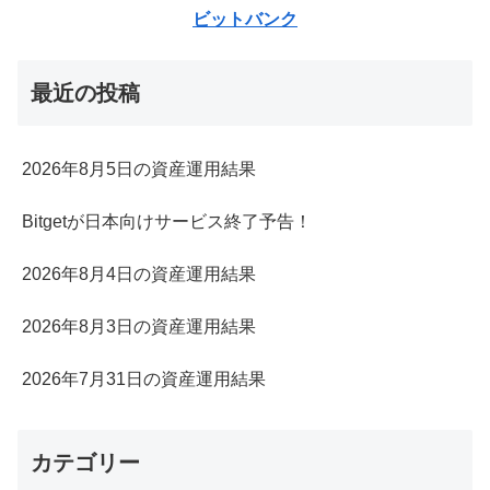
ビットバンク
最近の投稿
2026年8月5日の資産運用結果
Bitgetが日本向けサービス終了予告！
2026年8月4日の資産運用結果
2026年8月3日の資産運用結果
2026年7月31日の資産運用結果
カテゴリー