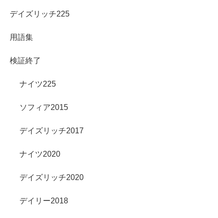
デイズリッチ225
用語集
検証終了
ナイツ225
ソフィア2015
デイズリッチ2017
ナイツ2020
デイズリッチ2020
デイリー2018