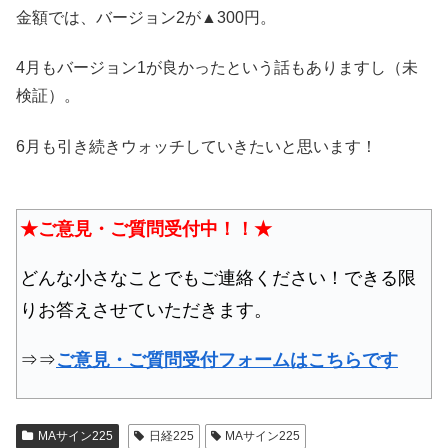
金額では、バージョン2が▲300円。
4月もバージョン1が良かったという話もありますし（未
検証）。
6月も引き続きウォッチしていきたいと思います！
★ご意見・ご質問受付中！！★
どんな小さなことでもご連絡ください！できる限
りお答えさせていただきます。
⇒⇒
ご意見・ご質問受付フォームはこちらです
MAサイン225
日経225
MAサイン225