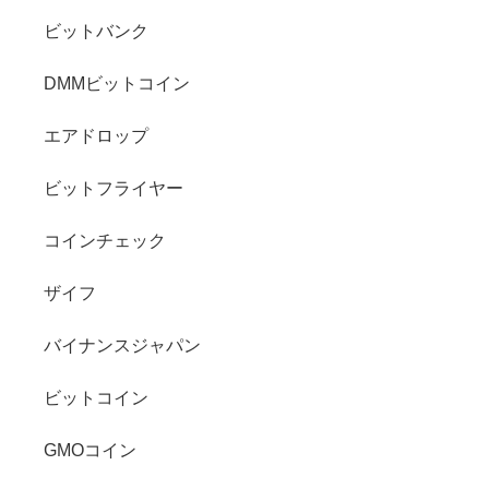
ビットバンク
DMMビットコイン
エアドロップ
ビットフライヤー
コインチェック
ザイフ
バイナンスジャパン
ビットコイン
GMOコイン