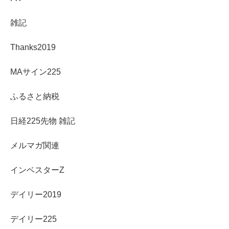
雑記
Thanks2019
MAサイン225
ふるさと納税
日経225先物 雑記
メルマガ関連
インベスターZ
デイリー2019
デイリー225