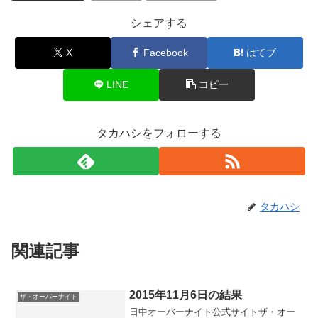
シェアする
X
Facebook
はてブ
LINE
コピー
タカハシをフォローする
タカハシ
関連記事
2015年11月6日の結果
ザ・オーバーナイト
日中オーバーナイト公式サイトザ・オー