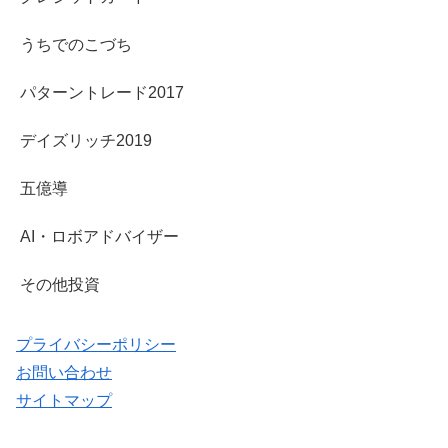
うちでのこづち
パターントレード2017
デイズリッチ2019
五億導
AI・ロボアドバイザー
その他投資
プライバシーポリシー
お問い合わせ
サイトマップ