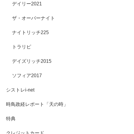
デイリー2021
ザ・オーバーナイト
ナイトリッチ225
トラリピ
デイズリッチ2015
ソフィア2017
シストレi-net
時鳥政経レポート「天の時」
特典
クレジットカード