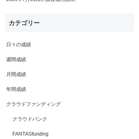
カテゴリー
日々の成績
週間成績
月間成績
年間成績
クラウドファンディング
クラウドバンク
FANTASfunding