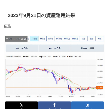
2023年9月21日の資産運用結果
広告
ナイトリッチ2016