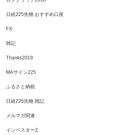
日経225先物 おすすめ口座
FX
雑記
Thanks2019
MAサイン225
ふるさと納税
日経225先物 雑記
メルマガ関連
インベスターZ