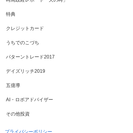
特典
クレジットカード
うちでのこづち
パターントレード2017
デイズリッチ2019
五億導
AI・ロボアドバイザー
その他投資
プライバシーポリシー