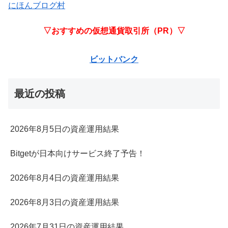
にほんブログ村
▽おすすめの仮想通貨取引所（PR）▽
ビットバンク
最近の投稿
2026年8月5日の資産運用結果
Bitgetが日本向けサービス終了予告！
2026年8月4日の資産運用結果
2026年8月3日の資産運用結果
2026年7月31日の資産運用結果