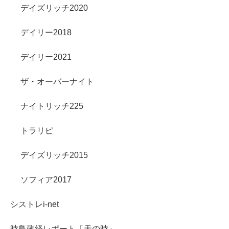
デイズリッチ2020
デイリー2018
デイリー2021
ザ・オーバーナイト
ナイトリッチ225
トラリピ
デイズリッチ2015
ソフィア2017
シストレi-net
時鳥政経レポート「天の時」