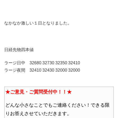
なかなか激しい１日となりました。
日経先物四本値
ラージ日中 32680 32730 32350 32410
ラージ夜間 32410 32430 32000 32000
★ご意見・ご質問受付中！！★
どんな小さなことでもご連絡ください！できる限
りお答えさせていただきます。