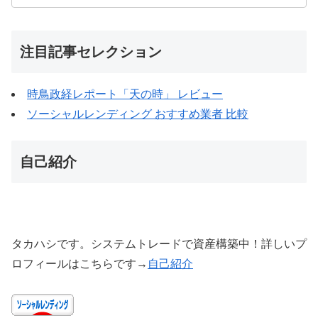
注目記事セレクション
時鳥政経レポート「天の時」 レビュー
ソーシャルレンディング おすすめ業者 比較
自己紹介
タカハシです。システムトレードで資産構築中！詳しいプ
ロフィールはこちらです→
自己紹介