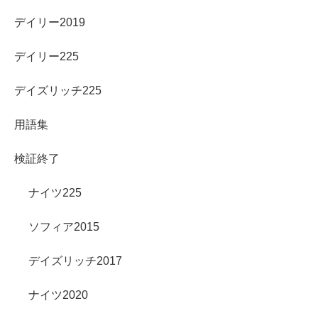
デイリー2019
デイリー225
デイズリッチ225
用語集
検証終了
ナイツ225
ソフィア2015
デイズリッチ2017
ナイツ2020