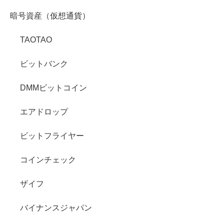
暗号資産（仮想通貨）
TAOTAO
ビットバンク
DMMビットコイン
エアドロップ
ビットフライヤー
コインチェック
ザイフ
バイナンスジャパン