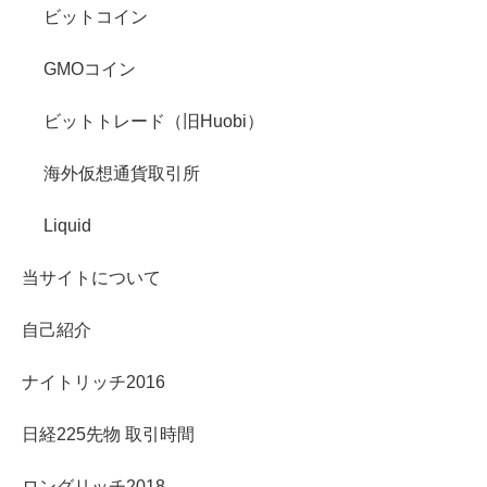
ビットコイン
GMOコイン
ビットトレード（旧Huobi）
海外仮想通貨取引所
Liquid
当サイトについて
自己紹介
ナイトリッチ2016
日経225先物 取引時間
ロングリッチ2018