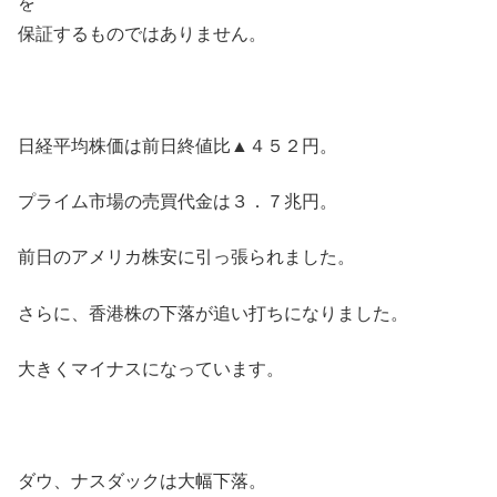
を
保証するものではありません。
日経平均株価は前日終値比▲４５２円。
プライム市場の売買代金は３．７兆円。
前日のアメリカ株安に引っ張られました。
さらに、香港株の下落が追い打ちになりました。
大きくマイナスになっています。
ダウ、ナスダックは大幅下落。