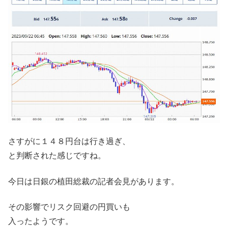
さすがに１４８円台は行き過ぎ、
と判断された感じですね。
今日は日銀の植田総裁の記者会見があります。
その影響でリスク回避の円買いも
入ったようです。