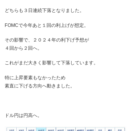
どちらも３日連続下落となりました。
FOMCで今年あと１回の利上げが想定。
その影響で、２０２４年の利下げ予想が
４回から２回へ。
これがまだ大きく影響して下落しています。
特に上昇要素もなかったため
素直に下げる方向へ動きました。
ドル円は円高へ。