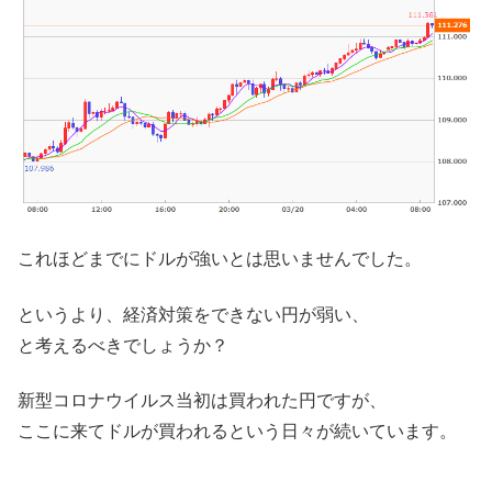
これほどまでにドルが強いとは思いませんでした。
というより、経済対策をできない円が弱い、
と考えるべきでしょうか？
新型コロナウイルス当初は買われた円ですが、
ここに来てドルが買われるという日々が続いています。