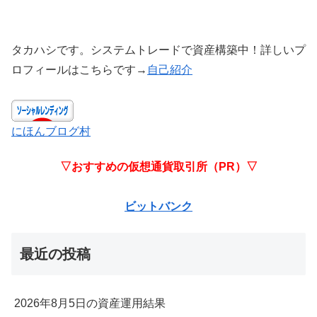
タカハシです。システムトレードで資産構築中！詳しいプ
ロフィールはこちらです→
自己紹介
にほんブログ村
▽おすすめの仮想通貨取引所（PR）▽
ビットバンク
最近の投稿
2026年8月5日の資産運用結果