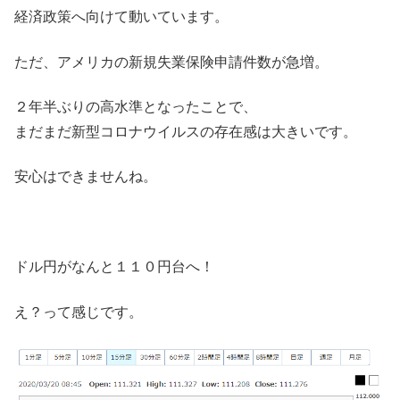
経済政策へ向けて動いています。
ただ、アメリカの新規失業保険申請件数が急増。
２年半ぶりの高水準となったことで、
まだまだ新型コロナウイルスの存在感は大きいです。
安心はできませんね。
ドル円がなんと１１０円台へ！
え？って感じです。