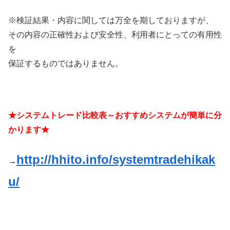
※検証結果・内容に関しては万全を期しておりますが、
その内容の正確性および安全性、利用者にとっての有用性
を
保証するものではありません。
★システムトレード比較表～おすすめシステムが簡単に分
かります★
http://hhito.info/systemtradehikak
→
u/