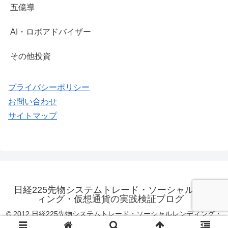
五億導
AI・ロボアドバイザー
その他投資
プライバシーポリシー
お問い合わせ
サイトマップ
日経225先物システムトレード・ソーシャルレンデ
ィング・仮想通貨の実践検証ブログ
© 2012 日経225先物システムトレード・ソーシャルレンディング・
仮想通貨の実践検証ブログ.