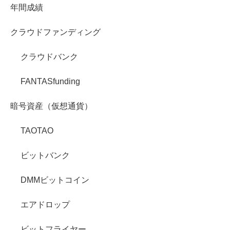
年間成績
クラウドファンディング
クラウドバンク
FANTASfunding
暗号資産（仮想通貨）
TAOTAO
ビットバンク
DMMビットコイン
エアドロップ
ビットフライヤー