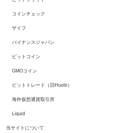
コインチェック
ザイフ
バイナンスジャパン
ビットコイン
GMOコイン
ビットトレード（旧Huobi）
海外仮想通貨取引所
Liquid
当サイトについて