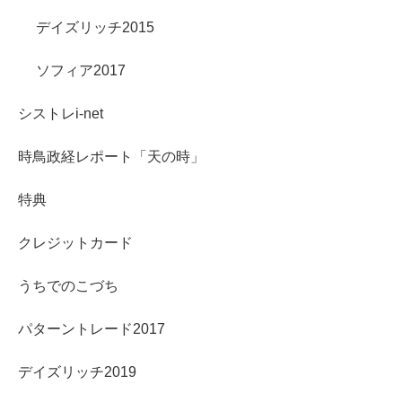
デイズリッチ2015
ソフィア2017
シストレi-net
時鳥政経レポート「天の時」
特典
クレジットカード
うちでのこづち
パターントレード2017
デイズリッチ2019