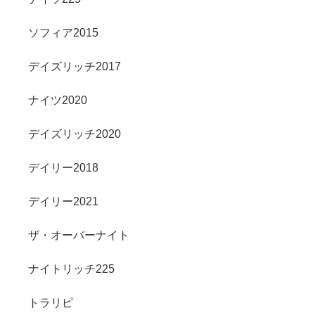
ソフィア2015
デイズリッチ2017
ナイツ2020
デイズリッチ2020
デイリー2018
デイリー2021
ザ・オーバーナイト
ナイトリッチ225
トラリピ