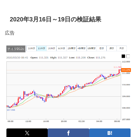
2020年3月16日～19日の検証結果
広告
ナイツ2020