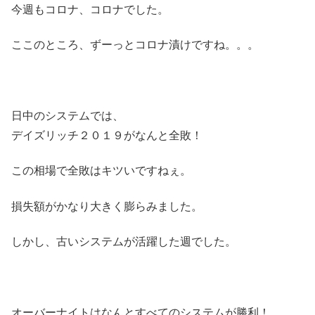
今週もコロナ、コロナでした。
ここのところ、ずーっとコロナ漬けですね。。。
日中のシステムでは、
デイズリッチ２０１９がなんと全敗！
この相場で全敗はキツいですねぇ。
損失額がかなり大きく膨らみました。
しかし、古いシステムが活躍した週でした。
オーバーナイトはなんとすべてのシステムが勝利！