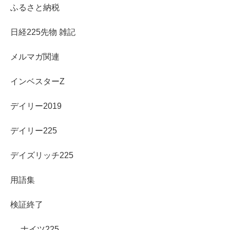
ふるさと納税
日経225先物 雑記
メルマガ関連
インベスターZ
デイリー2019
デイリー225
デイズリッチ225
用語集
検証終了
ナイツ225