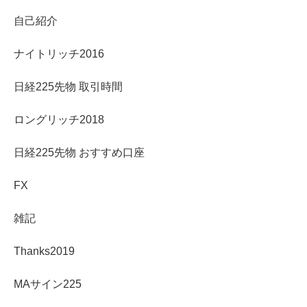
自己紹介
ナイトリッチ2016
日経225先物 取引時間
ロングリッチ2018
日経225先物 おすすめ口座
FX
雑記
Thanks2019
MAサイン225