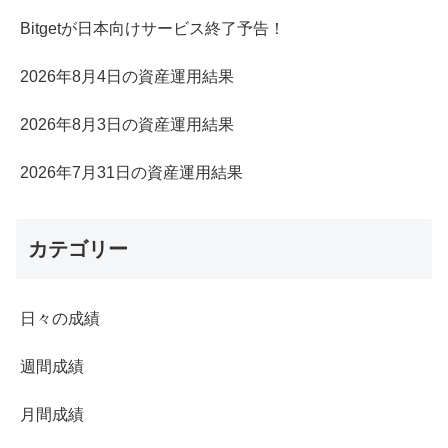
Bitgetが日本向けサービス終了予告！
2026年8月4日の資産運用結果
2026年8月3日の資産運用結果
2026年7月31日の資産運用結果
カテゴリー
日々の成績
週間成績
月間成績