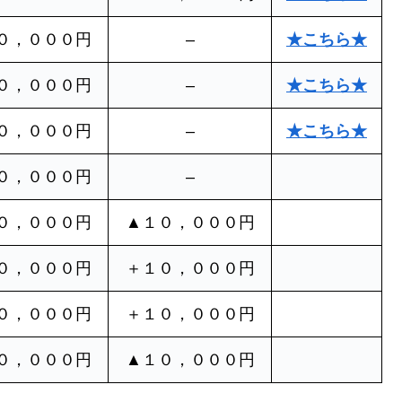
０，０００円
–
★こちら★
０，０００円
–
★こちら★
０，０００円
–
★こちら★
０，０００円
–
０，０００円
▲１０，０００円
０，０００円
＋１０，０００円
０，０００円
＋１０，０００円
０，０００円
▲１０，０００円