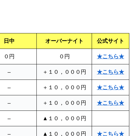
日中
オーバーナイト
公式サイト
０円
０円
★こちら★
–
＋１０，０００円
★こちら★
–
＋１０，０００円
★こちら★
–
＋１０，０００円
★こちら★
–
▲１０，０００円
–
▲１０，０００円
★こちら★