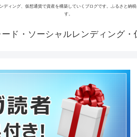
ァンディング、仮想通貨で資産を構築していくブログです。ふるさと納
す。
トレード・ソーシャルレンディング・