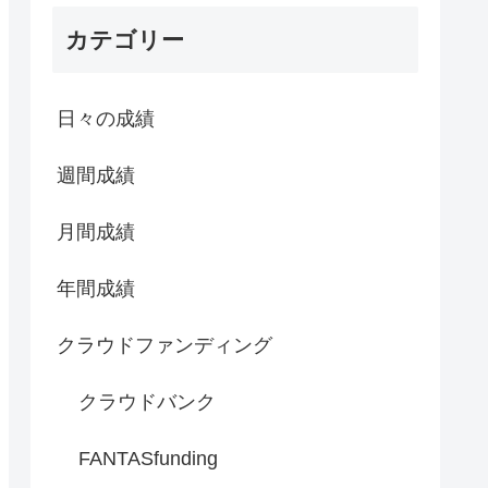
カテゴリー
日々の成績
週間成績
月間成績
年間成績
クラウドファンディング
クラウドバンク
FANTASfunding