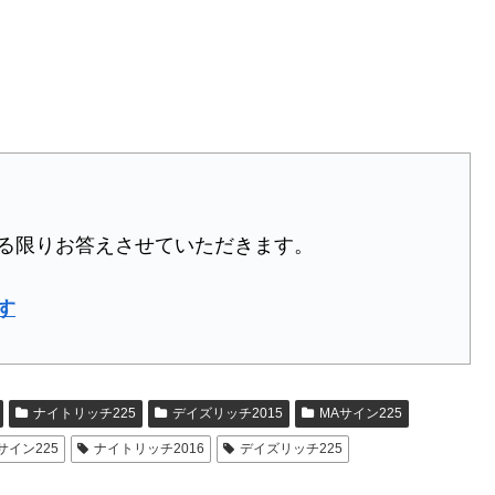
る限りお答えさせていただきます。
す
ナイトリッチ225
デイズリッチ2015
MAサイン225
サイン225
ナイトリッチ2016
デイズリッチ225