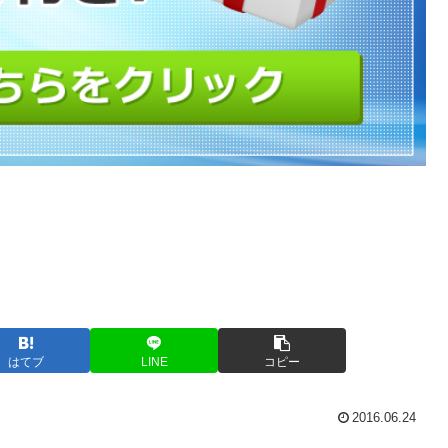
はてブ
LINE
コピー
2016.06.24