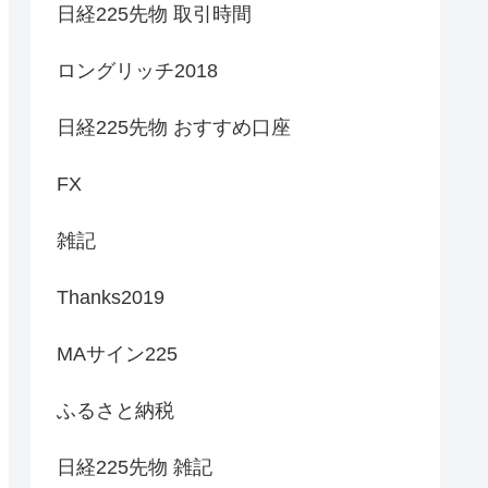
日経225先物 取引時間
ロングリッチ2018
日経225先物 おすすめ口座
FX
雑記
Thanks2019
MAサイン225
ふるさと納税
日経225先物 雑記