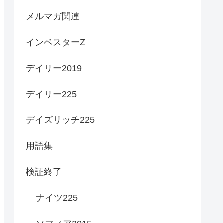
メルマガ関連
インベスターZ
デイリー2019
デイリー225
デイズリッチ225
用語集
検証終了
ナイツ225