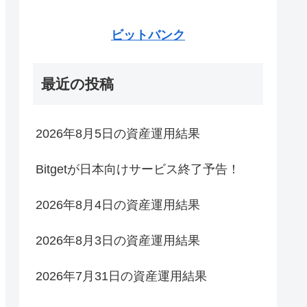
ビットバンク
最近の投稿
2026年8月5日の資産運用結果
Bitgetが日本向けサービス終了予告！
2026年8月4日の資産運用結果
2026年8月3日の資産運用結果
2026年7月31日の資産運用結果