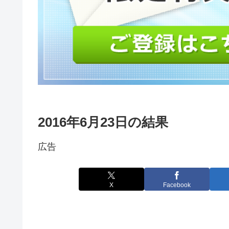
2016年6月23日の結果
広告
X
Facebook