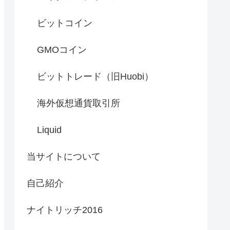
ビットコイン
GMOコイン
ビットトレード（旧Huobi）
海外仮想通貨取引所
Liquid
当サイトについて
自己紹介
ナイトリッチ2016