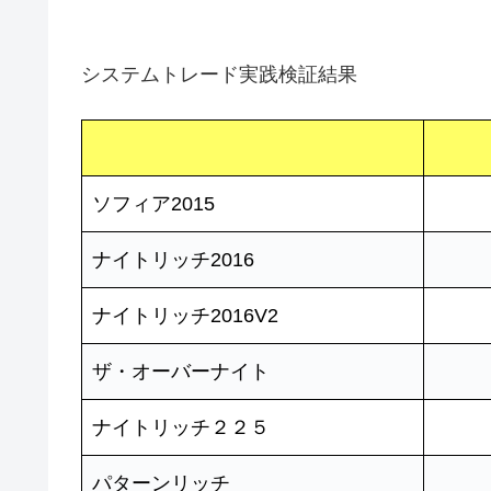
システムトレード実践検証結果
ソフィア2015
ナイトリッチ2016
ナイトリッチ2016V2
ザ・オーバーナイト
ナイトリッチ２２５
パターンリッチ