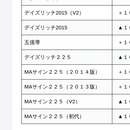
デイズリッチ2015（V2）
＋１
デイズリッチ2015
▲１
五億導
＋１
デイズリッチ２２５
▲１
MAサイン２２５（２０１４版）
＋１
MAサイン２２５（２０１３版）
＋１
MAサイン２２５（V2）
▲１
MAサイン２２５（初代）
▲１