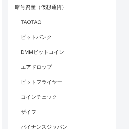
暗号資産（仮想通貨）
TAOTAO
ビットバンク
DMMビットコイン
エアドロップ
ビットフライヤー
コインチェック
ザイフ
バイナンスジャパン