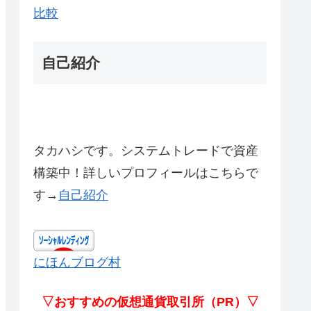
比較
自己紹介
タカハシです。システムトレードで資産
構築中！詳しいプロフィールはこちらで
す→
自己紹介
にほんブログ村
▽おすすめの仮想通貨取引所（PR）▽