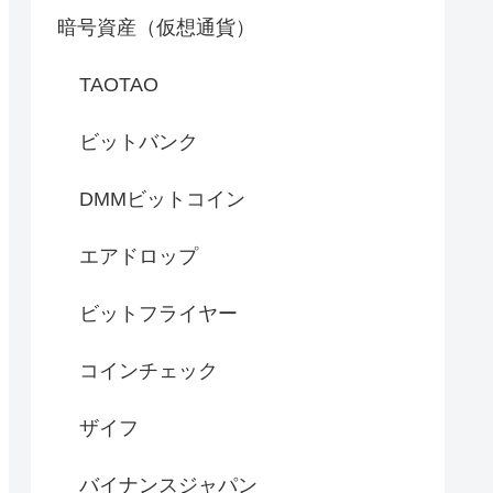
暗号資産（仮想通貨）
TAOTAO
ビットバンク
DMMビットコイン
エアドロップ
ビットフライヤー
コインチェック
ザイフ
バイナンスジャパン