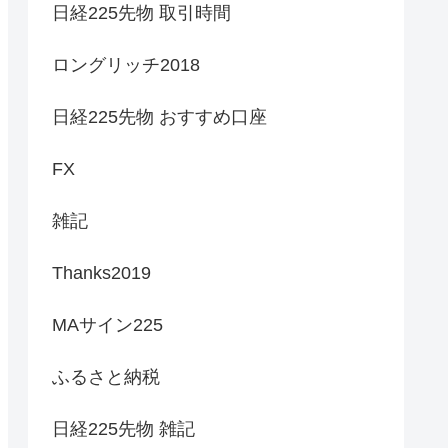
日経225先物 取引時間
ロングリッチ2018
日経225先物 おすすめ口座
FX
雑記
Thanks2019
MAサイン225
ふるさと納税
日経225先物 雑記