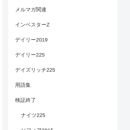
メルマガ関連
インベスターZ
デイリー2019
デイリー225
デイズリッチ225
用語集
検証終了
ナイツ225