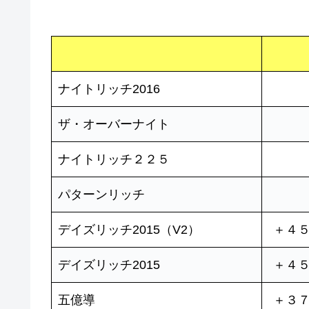
ナイトリッチ2016
ザ・オーバーナイト
ナイトリッチ２２５
パターンリッチ
デイズリッチ2015（V2）
＋４
デイズリッチ2015
＋４
五億導
＋３