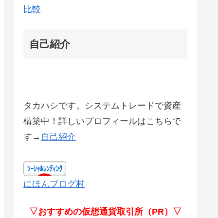
比較
自己紹介
タカハシです。システムトレードで資産
構築中！詳しいプロフィールはこちらで
す→
自己紹介
にほんブログ村
▽おすすめの仮想通貨取引所（PR）▽