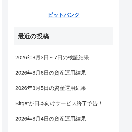
ビットバンク
最近の投稿
2026年8月3日～7日の検証結果
2026年8月6日の資産運用結果
2026年8月5日の資産運用結果
Bitgetが日本向けサービス終了予告！
2026年8月4日の資産運用結果