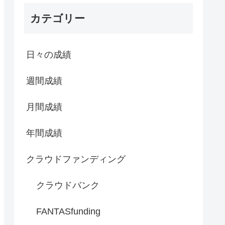
カテゴリー
日々の成績
週間成績
月間成績
年間成績
クラウドファンディング
クラウドバンク
FANTASfunding