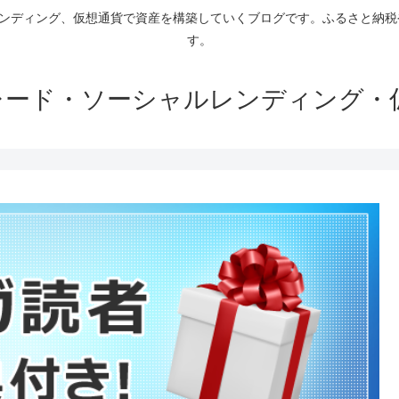
ァンディング、仮想通貨で資産を構築していくブログです。ふるさと納
す。
トレード・ソーシャルレンディング・