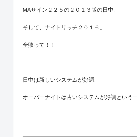
MAサイン２２５の２０１３版の日中。
そして、ナイトリッチ２０１６。
全敗って！！
日中は新しいシステムが好調。
オーバーナイトは古いシステムが好調という