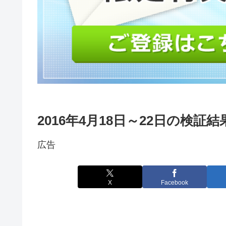
2016年4月18日～22日の検証結
広告
X
Facebook