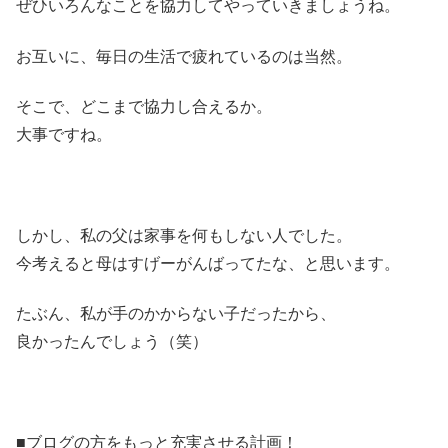
ぜひいろんなことを協力してやっていきましょうね。
お互いに、毎日の生活で疲れているのは当然。
そこで、どこまで協力し合えるか。
大事ですね。
しかし、私の父は家事を何もしない人でした。
今考えると母はすげーがんばってたな、と思います。
たぶん、私が手のかからない子だったから、
良かったんでしょう（笑）
■ブログの方をもっと充実させる計画！