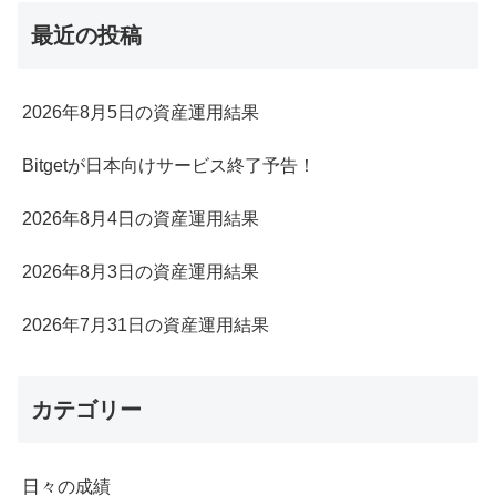
最近の投稿
2026年8月5日の資産運用結果
Bitgetが日本向けサービス終了予告！
2026年8月4日の資産運用結果
2026年8月3日の資産運用結果
2026年7月31日の資産運用結果
カテゴリー
日々の成績