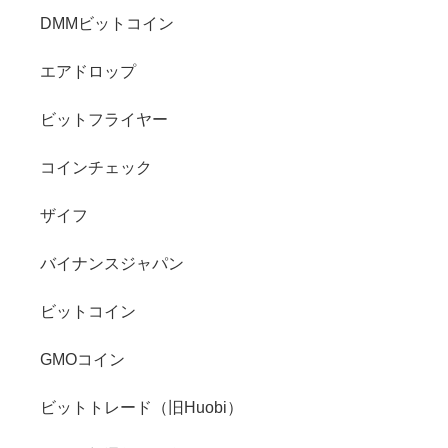
DMMビットコイン
エアドロップ
ビットフライヤー
コインチェック
ザイフ
バイナンスジャパン
ビットコイン
GMOコイン
ビットトレード（旧Huobi）