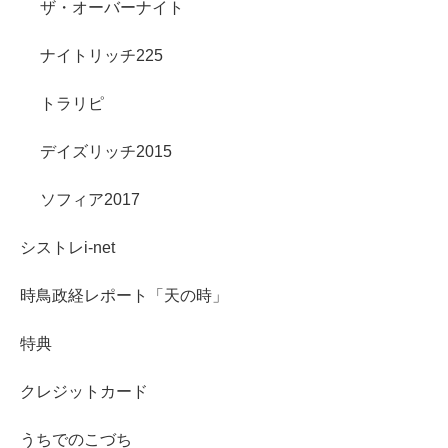
ザ・オーバーナイト
ナイトリッチ225
トラリピ
デイズリッチ2015
ソフィア2017
シストレi-net
時鳥政経レポート「天の時」
特典
クレジットカード
うちでのこづち