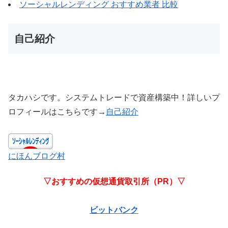
ソーシャルレンディング おすすめ業者 比較
自己紹介
タカハシです。システムトレードで資産構築中！詳しいプ
ロフィールはこちらです→
自己紹介
にほんブログ村
▽おすすめの仮想通貨取引所（PR）▽
ビットバンク