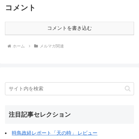
コメント
コメントを書き込む
ホーム
メルマガ関連
注目記事セレクション
時鳥政経レポート「天の時」 レビュー