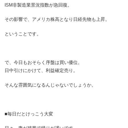
ISM非製造業景況指数が急回復。
その影響で、アメリカ株高となり日経先物も上昇。
ということです。
で、今日もおそらく序盤は買い優位。
日中引けにかけて、利益確定売り。
そんな雰囲気になるんじゃないでしょうか。
■毎日だとけっこう大変