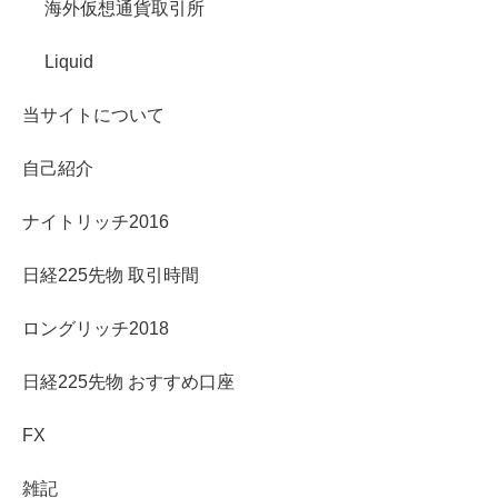
海外仮想通貨取引所
Liquid
当サイトについて
自己紹介
ナイトリッチ2016
日経225先物 取引時間
ロングリッチ2018
日経225先物 おすすめ口座
FX
雑記