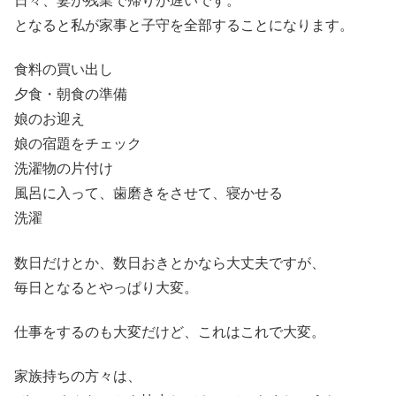
日々、妻が残業で帰りが遅いです。
となると私が家事と子守を全部することになります。
食料の買い出し
夕食・朝食の準備
娘のお迎え
娘の宿題をチェック
洗濯物の片付け
風呂に入って、歯磨きをさせて、寝かせる
洗濯
数日だけとか、数日おきとかなら大丈夫ですが、
毎日となるとやっぱり大変。
仕事をするのも大変だけど、これはこれで大変。
家族持ちの方々は、