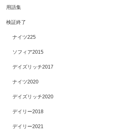
用語集
検証終了
ナイツ225
ソフィア2015
デイズリッチ2017
ナイツ2020
デイズリッチ2020
デイリー2018
デイリー2021