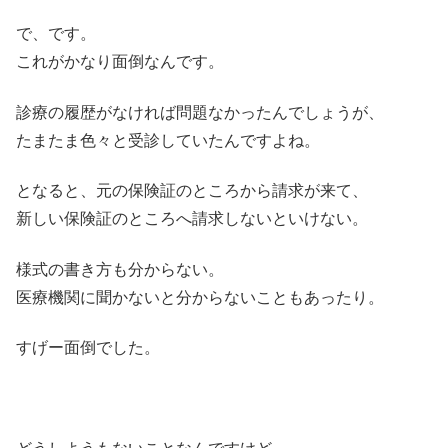
で、です。
これがかなり面倒なんです。
診療の履歴がなければ問題なかったんでしょうが、
たまたま色々と受診していたんですよね。
となると、元の保険証のところから請求が来て、
新しい保険証のところへ請求しないといけない。
様式の書き方も分からない。
医療機関に聞かないと分からないこともあったり。
すげー面倒でした。