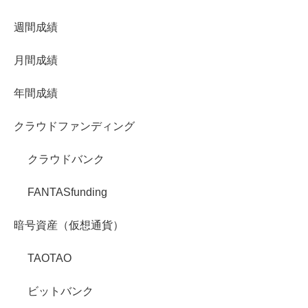
週間成績
月間成績
年間成績
クラウドファンディング
クラウドバンク
FANTASfunding
暗号資産（仮想通貨）
TAOTAO
ビットバンク