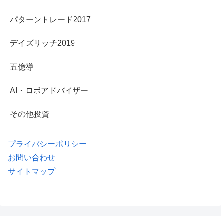
パターントレード2017
デイズリッチ2019
五億導
AI・ロボアドバイザー
その他投資
プライバシーポリシー
お問い合わせ
サイトマップ