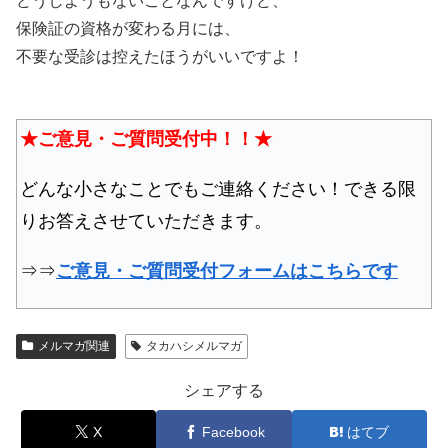
どうしようもないことなんですけど、
保険証の資格が変わる月には、
不要な受診は控えたほうがいいですよ！
★ご意見・ご質問受付中！！★
どんな小さなことでもご連絡ください！できる限
りお答えさせていただきます。
⇒⇒
ご意見・ご質問受付フォームはこちらです
メルマガ関連
タカハシメルマガ
シェアする
X
Facebook
はてブ