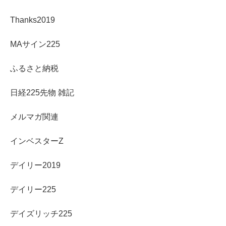
Thanks2019
MAサイン225
ふるさと納税
日経225先物 雑記
メルマガ関連
インベスターZ
デイリー2019
デイリー225
デイズリッチ225