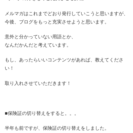
メルマガはこれまでどおり発行していこうと思いますが、
今後、ブログをもっと充実させようと思います。
意外と分かっていない用語とか、
なんだかんだと考えています。
もし、あったらいいコンテンツがあれば、教えてくださ
い！
取り入れさせていただきます！
■保険証の切り替えをすると。。。
半年も前ですが、保険証の切り替えをしました。