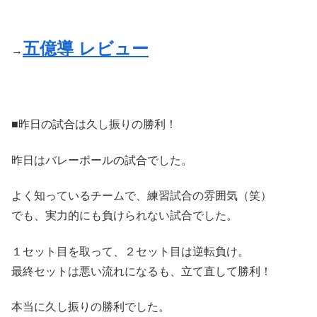
五億導 レビュー
→
■昨日の試合は久し振りの勝利！
昨日はバレーボールの試合でした。
よく知っているチームで、練習試合の雰囲気（笑）
でも、実力的にも負けられない試合でした。
１セット目を取って、２セット目は逆転負け。
最終セットは悪い流れになるも、立て直して勝利！
本当に久し振りの勝利でした。