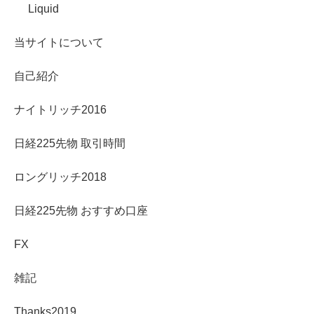
Liquid
当サイトについて
自己紹介
ナイトリッチ2016
日経225先物 取引時間
ロングリッチ2018
日経225先物 おすすめ口座
FX
雑記
Thanks2019