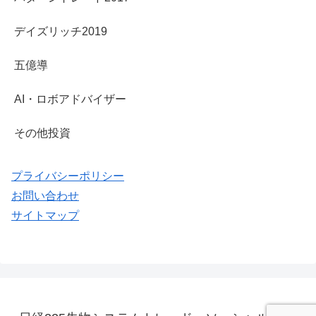
デイズリッチ2019
五億導
AI・ロボアドバイザー
その他投資
プライバシーポリシー
お問い合わせ
サイトマップ