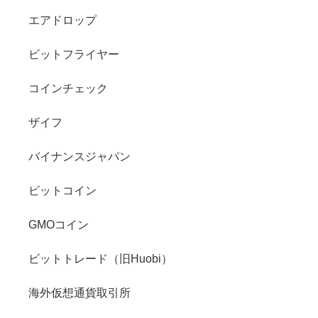
エアドロップ
ビットフライヤー
コインチェック
ザイフ
バイナンスジャパン
ビットコイン
GMOコイン
ビットトレード（旧Huobi）
海外仮想通貨取引所