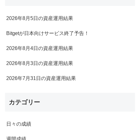
2026年8月5日の資産運用結果
Bitgetが日本向けサービス終了予告！
2026年8月4日の資産運用結果
2026年8月3日の資産運用結果
2026年7月31日の資産運用結果
カテゴリー
日々の成績
週間成績