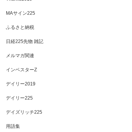
MAサイン225
ふるさと納税
日経225先物 雑記
メルマガ関連
インベスターZ
デイリー2019
デイリー225
デイズリッチ225
用語集