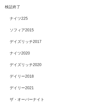
検証終了
ナイツ225
ソフィア2015
デイズリッチ2017
ナイツ2020
デイズリッチ2020
デイリー2018
デイリー2021
ザ・オーバーナイト