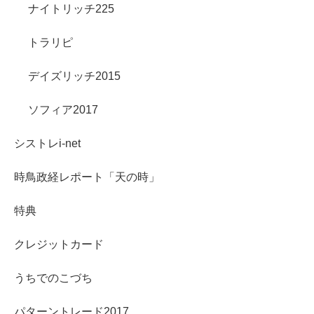
ナイトリッチ225
トラリピ
デイズリッチ2015
ソフィア2017
シストレi-net
時鳥政経レポート「天の時」
特典
クレジットカード
うちでのこづち
パターントレード2017