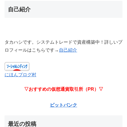
自己紹介
タカハシです。システムトレードで資産構築中！詳しいプ
ロフィールはこちらです→
自己紹介
にほんブログ村
▽おすすめの仮想通貨取引所（PR）▽
ビットバンク
最近の投稿