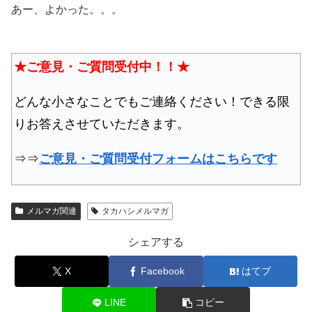
あー、よかった。。。
★ご意見・ご質問受付中！！★
どんな小さなことでもご連絡ください！できる限
りお答えさせていただきます。
⇒⇒
ご意見・ご質問受付フォームはこちらです
メルマガ関連
タカハシメルマガ
シェアする
X
Facebook
はてブ
LINE
コピー