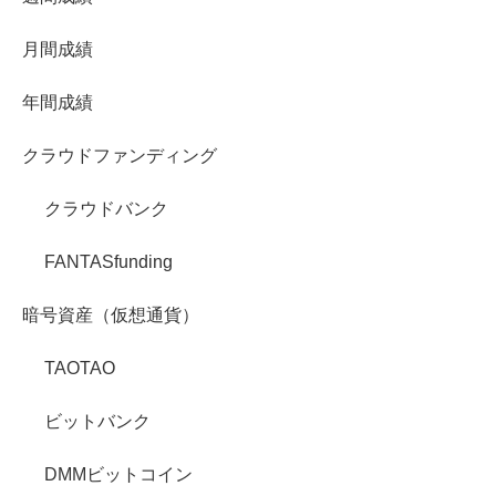
月間成績
年間成績
クラウドファンディング
クラウドバンク
FANTASfunding
暗号資産（仮想通貨）
TAOTAO
ビットバンク
DMMビットコイン