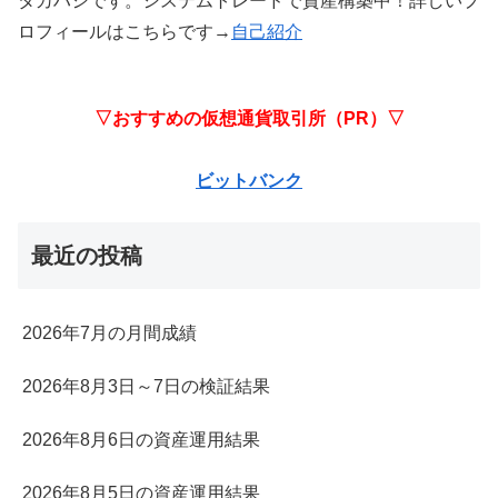
タカハシです。システムトレードで資産構築中！詳しいプ
ロフィールはこちらです→
自己紹介
▽おすすめの仮想通貨取引所（PR）▽
ビットバンク
最近の投稿
2026年7月の月間成績
2026年8月3日～7日の検証結果
2026年8月6日の資産運用結果
2026年8月5日の資産運用結果