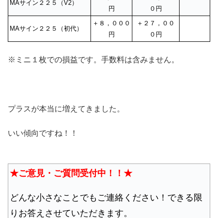
MAサイン２２５（V2）
円
０円
＋８，０００
＋２７，００
MAサイン２２５（初代）
円
０円
※ミニ１枚での損益です。手数料は含みません。
プラスが本当に増えてきました。
いい傾向ですね！！
★ご意見・ご質問受付中！！★
どんな小さなことでもご連絡ください！できる限
りお答えさせていただきます。