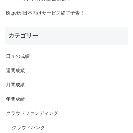
Bitgetが日本向けサービス終了予告！
カテゴリー
日々の成績
週間成績
月間成績
年間成績
クラウドファンディング
クラウドバンク