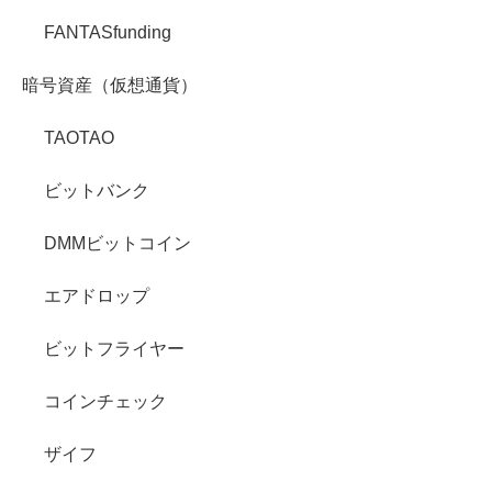
FANTASfunding
暗号資産（仮想通貨）
TAOTAO
ビットバンク
DMMビットコイン
エアドロップ
ビットフライヤー
コインチェック
ザイフ