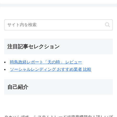
注目記事セレクション
時鳥政経レポート「天の時」 レビュー
ソーシャルレンディング おすすめ業者 比較
自己紹介