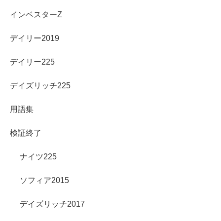
インベスターZ
デイリー2019
デイリー225
デイズリッチ225
用語集
検証終了
ナイツ225
ソフィア2015
デイズリッチ2017