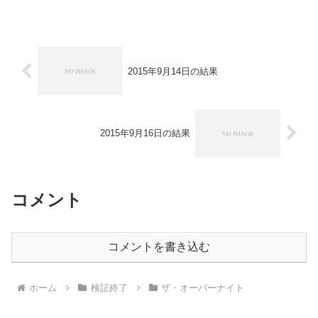
2018▲２０円-パターントレード2017▲...
2015年9月14日の結果
2015年9月16日の結果
コメント
コメントを書き込む
ホーム
検証終了
ザ・オーバーナイト