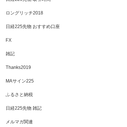
ロングリッチ2018
日経225先物 おすすめ口座
FX
雑記
Thanks2019
MAサイン225
ふるさと納税
日経225先物 雑記
メルマガ関連