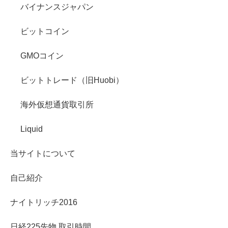
バイナンスジャパン
ビットコイン
GMOコイン
ビットトレード（旧Huobi）
海外仮想通貨取引所
Liquid
当サイトについて
自己紹介
ナイトリッチ2016
日経225先物 取引時間