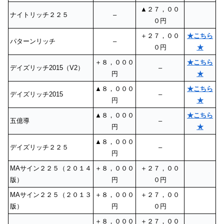
▲２７，００
ナイトリッチ２２５
–
０円
＋２７，００
★こちら
パターンリッチ
–
０円
★
＋８，０００
★こちら
デイズリッチ2015（V2）
–
円
★
▲８，０００
★こちら
デイズリッチ2015
–
円
★
▲８，０００
★こちら
五億導
–
円
★
▲８，０００
デイズリッチ２２５
–
円
MAサイン２２５（２０１４
＋８，０００
＋２７，００
版）
円
０円
MAサイン２２５（２０１３
＋８，０００
＋２７，００
版）
円
０円
＋８，０００
＋２７，００