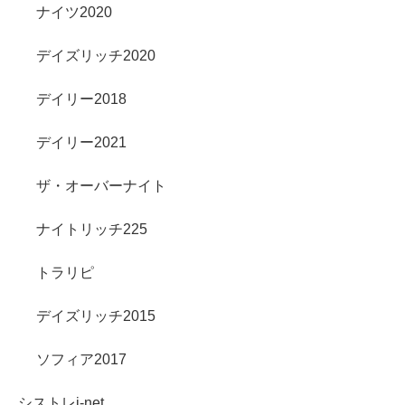
ナイツ2020
デイズリッチ2020
デイリー2018
デイリー2021
ザ・オーバーナイト
ナイトリッチ225
トラリピ
デイズリッチ2015
ソフィア2017
シストレi-net