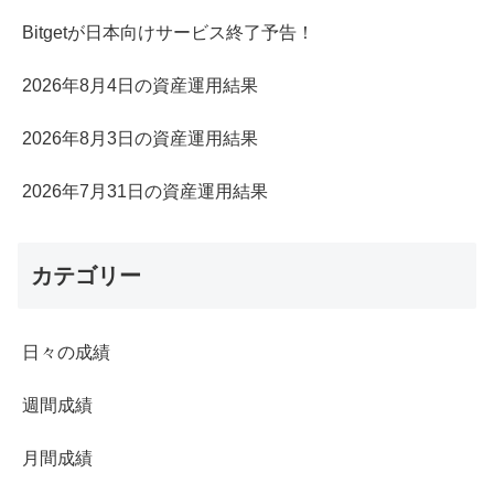
Bitgetが日本向けサービス終了予告！
2026年8月4日の資産運用結果
2026年8月3日の資産運用結果
2026年7月31日の資産運用結果
カテゴリー
日々の成績
週間成績
月間成績