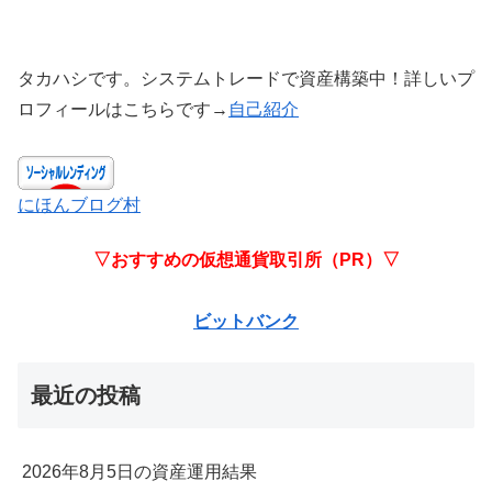
タカハシです。システムトレードで資産構築中！詳しいプ
ロフィールはこちらです→
自己紹介
にほんブログ村
▽おすすめの仮想通貨取引所（PR）▽
ビットバンク
最近の投稿
2026年8月5日の資産運用結果