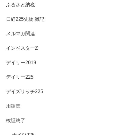
ふるさと納税
日経225先物 雑記
メルマガ関連
インベスターZ
デイリー2019
デイリー225
デイズリッチ225
用語集
検証終了
ナイツ225