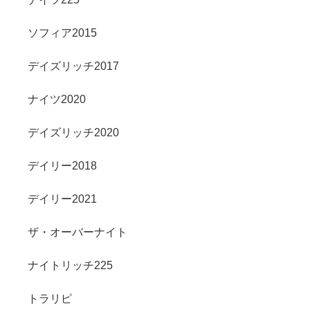
ソフィア2015
デイズリッチ2017
ナイツ2020
デイズリッチ2020
デイリー2018
デイリー2021
ザ・オーバーナイト
ナイトリッチ225
トラリピ