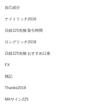
自己紹介
ナイトリッチ2016
日経225先物 取引時間
ロングリッチ2018
日経225先物 おすすめ口座
FX
雑記
Thanks2019
MAサイン225