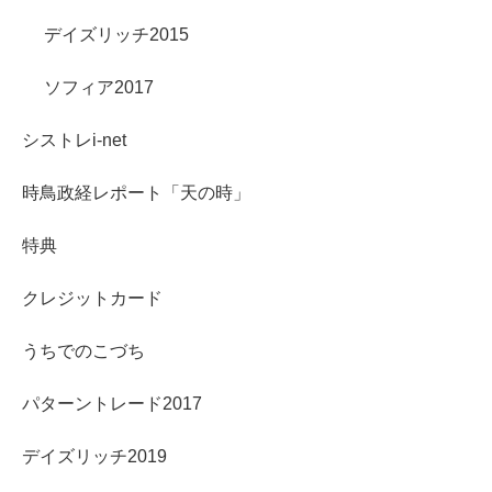
デイズリッチ2015
ソフィア2017
シストレi-net
時鳥政経レポート「天の時」
特典
クレジットカード
うちでのこづち
パターントレード2017
デイズリッチ2019