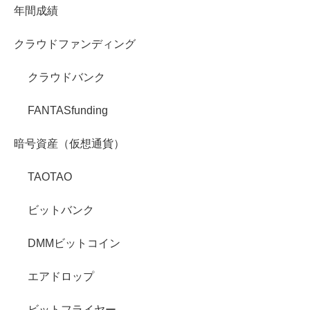
年間成績
クラウドファンディング
クラウドバンク
FANTASfunding
暗号資産（仮想通貨）
TAOTAO
ビットバンク
DMMビットコイン
エアドロップ
ビットフライヤー