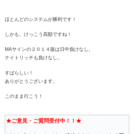
ほとんどのシステムが勝利です！
しかも、けっこう高額ですね！
MAサインの２０１４版は日中負けなし。
ナイトリッチも負けなし。
すばらしい！
ありがとうございます。
このまま行こう！
★ご意見・ご質問受付中！！★