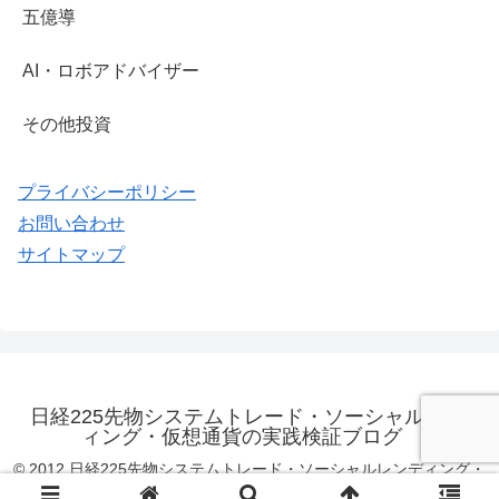
五億導
AI・ロボアドバイザー
その他投資
プライバシーポリシー
お問い合わせ
サイトマップ
日経225先物システムトレード・ソーシャルレンデ
ィング・仮想通貨の実践検証ブログ
© 2012 日経225先物システムトレード・ソーシャルレンディング・
仮想通貨の実践検証ブログ.