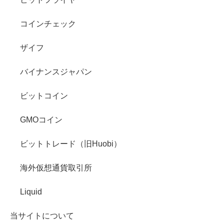
コインチェック
ザイフ
バイナンスジャパン
ビットコイン
GMOコイン
ビットトレード（旧Huobi）
海外仮想通貨取引所
Liquid
当サイトについて