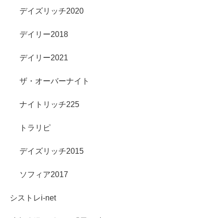
デイズリッチ2020
デイリー2018
デイリー2021
ザ・オーバーナイト
ナイトリッチ225
トラリピ
デイズリッチ2015
ソフィア2017
シストレi-net