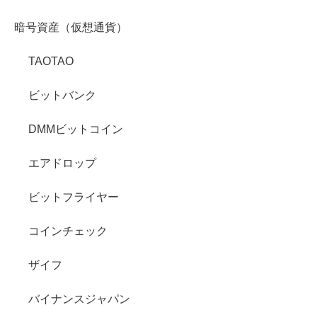
暗号資産（仮想通貨）
TAOTAO
ビットバンク
DMMビットコイン
エアドロップ
ビットフライヤー
コインチェック
ザイフ
バイナンスジャパン