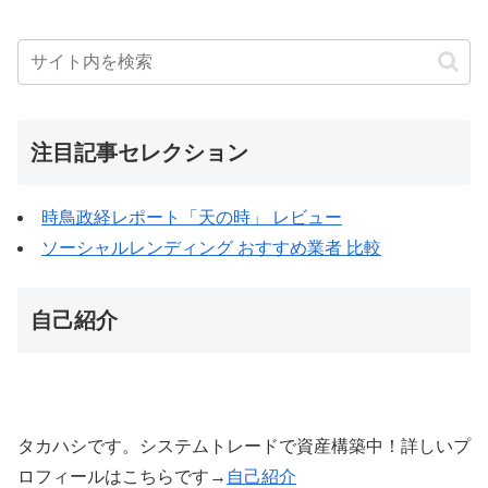
注目記事セレクション
時鳥政経レポート「天の時」 レビュー
ソーシャルレンディング おすすめ業者 比較
自己紹介
タカハシです。システムトレードで資産構築中！詳しいプ
ロフィールはこちらです→
自己紹介