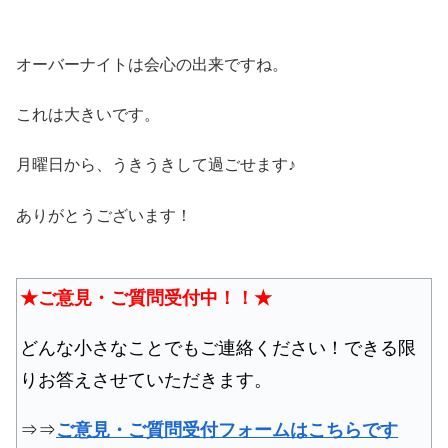
オーバーナイトは会心の出来ですね。
これは大きいです。
月曜日から、うきうきして過ごせます♪
ありがとうございます！
★ご意見・ご質問受付中！！★
どんな小さなことでもご連絡ください！できる限
りお答えさせていただきます。
⇒⇒
ご意見・ご質問受付フォームはこちらです