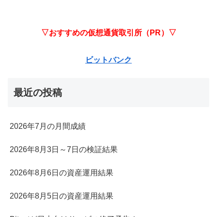
▽おすすめの仮想通貨取引所（PR）▽
ビットバンク
最近の投稿
2026年7月の月間成績
2026年8月3日～7日の検証結果
2026年8月6日の資産運用結果
2026年8月5日の資産運用結果