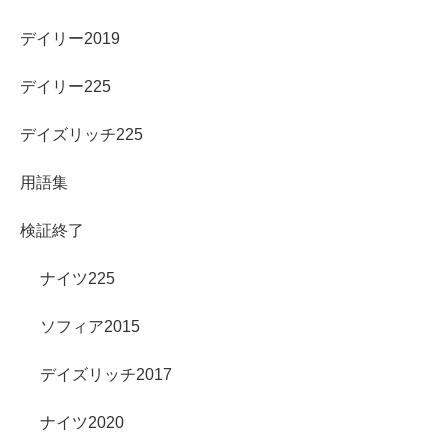
デイリー2019
デイリー225
デイズリッチ225
用語集
検証終了
ナイツ225
ソフィア2015
デイズリッチ2017
ナイツ2020