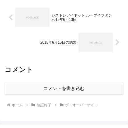
シストレアイネット ループイフダン
2015年6月13日
2015年6月15日の結果
コメント
コメントを書き込む
ホーム
検証終了
ザ・オーバーナイト