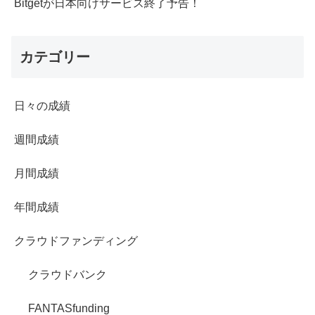
Bitgetが日本向けサービス終了予告！
カテゴリー
日々の成績
週間成績
月間成績
年間成績
クラウドファンディング
クラウドバンク
FANTASfunding