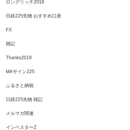
ロングリッチ2018
日経225先物 おすすめ口座
FX
雑記
Thanks2019
MAサイン225
ふるさと納税
日経225先物 雑記
メルマガ関連
インベスターZ