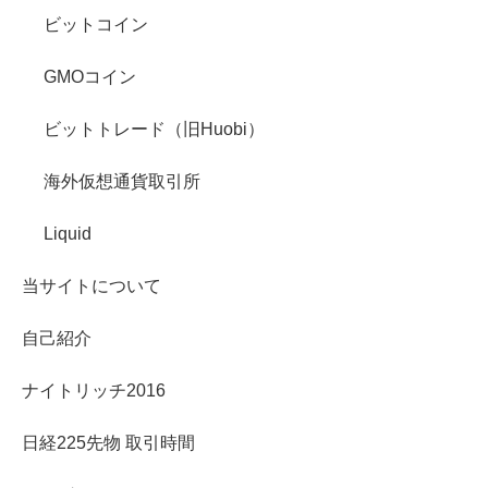
ビットコイン
GMOコイン
ビットトレード（旧Huobi）
海外仮想通貨取引所
Liquid
当サイトについて
自己紹介
ナイトリッチ2016
日経225先物 取引時間