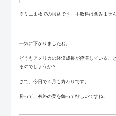
※ミニ１枚での損益です。手数料は含みませ
一気に下がりましたね。
どうもアメリカの経済成長が停滞している、
るのでしょうか？
さて、今日で４月も終わりです。
勝って、有終の美を飾って欲しいですね。