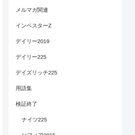
メルマガ関連
インベスターZ
デイリー2019
デイリー225
デイズリッチ225
用語集
検証終了
ナイツ225