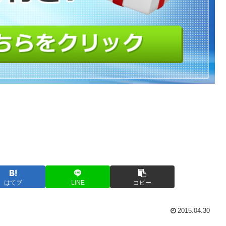
はてブ
LINE
コピー
2015.04.30