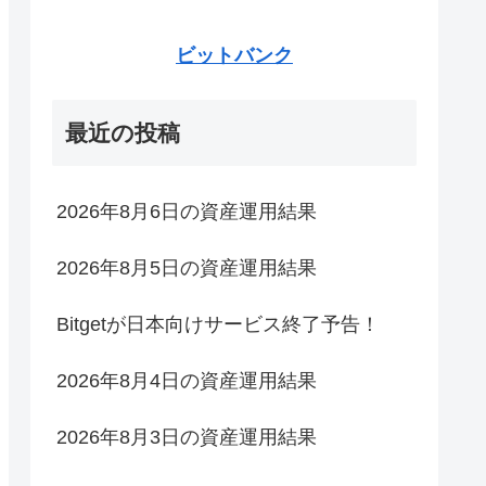
ビットバンク
最近の投稿
2026年8月6日の資産運用結果
2026年8月5日の資産運用結果
Bitgetが日本向けサービス終了予告！
2026年8月4日の資産運用結果
2026年8月3日の資産運用結果