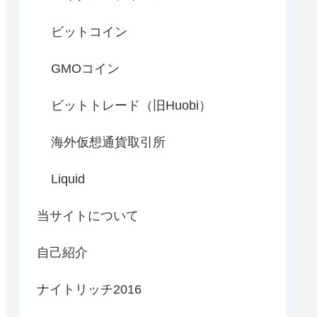
ビットコイン
GMOコイン
ビットトレード（旧Huobi）
海外仮想通貨取引所
Liquid
当サイトについて
自己紹介
ナイトリッチ2016