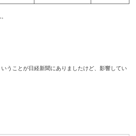
ん。
ということが日経新聞にありましたけど、影響してい