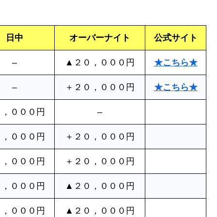
日中
オーバーナイト
公式サイト
–
▲２０，０００円
★こちら★
–
＋２０，０００円
★こちら★
６，０００円
–
６，０００円
＋２０，０００円
６，０００円
＋２０，０００円
６，０００円
▲２０，０００円
６，０００円
▲２０，０００円