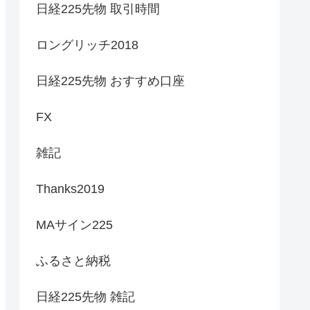
日経225先物 取引時間
ロングリッチ2018
日経225先物 おすすめ口座
FX
雑記
Thanks2019
MAサイン225
ふるさと納税
日経225先物 雑記