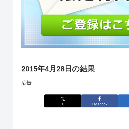
2015年4月28日の結果
広告
X
Facebook