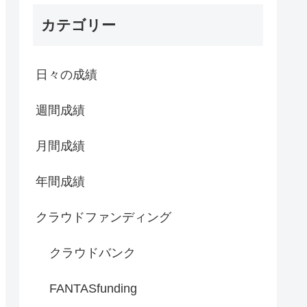
カテゴリー
日々の成績
週間成績
月間成績
年間成績
クラウドファンディング
クラウドバンク
FANTASfunding