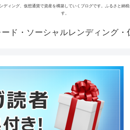
ァンディング、仮想通貨で資産を構築していくブログです。ふるさと納
す。
トレード・ソーシャルレンディング・