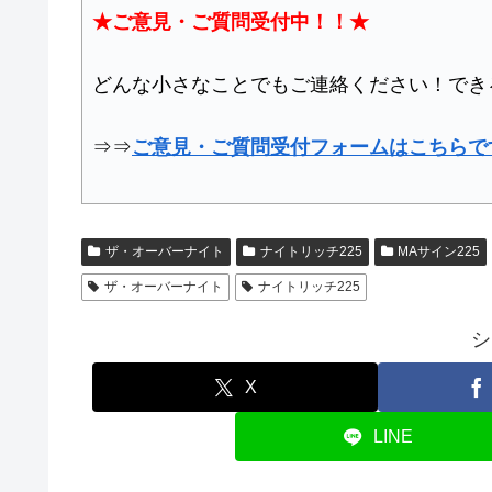
★ご意見・ご質問受付中！！★
どんな小さなことでもご連絡ください！でき
⇒⇒
ご意見・ご質問受付フォームはこちらで
ザ・オーバーナイト
ナイトリッチ225
MAサイン225
ザ・オーバーナイト
ナイトリッチ225
シ
X
LINE