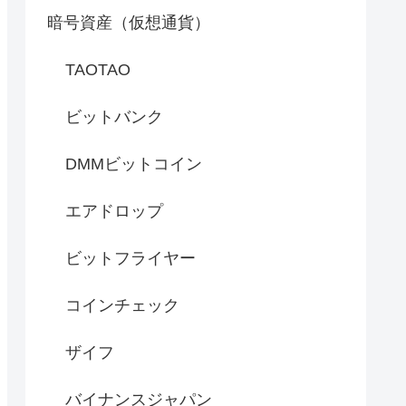
暗号資産（仮想通貨）
TAOTAO
ビットバンク
DMMビットコイン
エアドロップ
ビットフライヤー
コインチェック
ザイフ
バイナンスジャパン