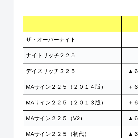
ザ・オーバーナイト
ナイトリッチ２２５
デイズリッチ２２５
▲
MAサイン２２５（２０１４版）
＋
MAサイン２２５（２０１３版）
＋
MAサイン２２５（V2）
▲
MAサイン２２５（初代）
▲