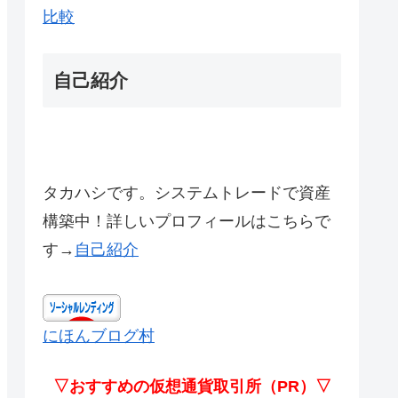
比較
自己紹介
タカハシです。システムトレードで資産
構築中！詳しいプロフィールはこちらで
す→
自己紹介
にほんブログ村
▽おすすめの仮想通貨取引所（PR）▽