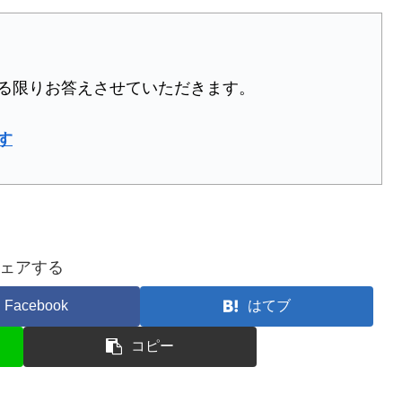
る限りお答えさせていただきます。
す
ェアする
Facebook
はてブ
コピー