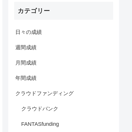
カテゴリー
日々の成績
週間成績
月間成績
年間成績
クラウドファンディング
クラウドバンク
FANTASfunding