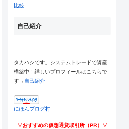
比較
自己紹介
タカハシです。システムトレードで資産
構築中！詳しいプロフィールはこちらで
す→
自己紹介
にほんブログ村
▽おすすめの仮想通貨取引所（PR）▽