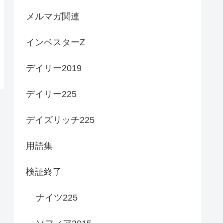
メルマガ関連
インベスターZ
デイリー2019
デイリー225
デイズリッチ225
用語集
検証終了
ナイツ225