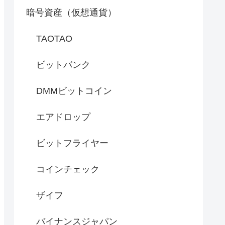
暗号資産（仮想通貨）
TAOTAO
ビットバンク
DMMビットコイン
エアドロップ
ビットフライヤー
コインチェック
ザイフ
バイナンスジャパン