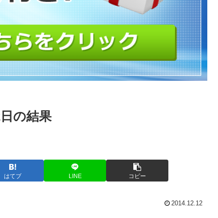
12日の結果
はてブ
LINE
コピー
2014.12.12