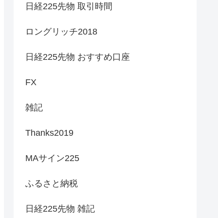
日経225先物 取引時間
ロングリッチ2018
日経225先物 おすすめ口座
FX
雑記
Thanks2019
MAサイン225
ふるさと納税
日経225先物 雑記