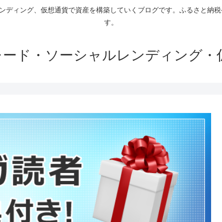
ァンディング、仮想通貨で資産を構築していくブログです。ふるさと納
す。
トレード・ソーシャルレンディング・