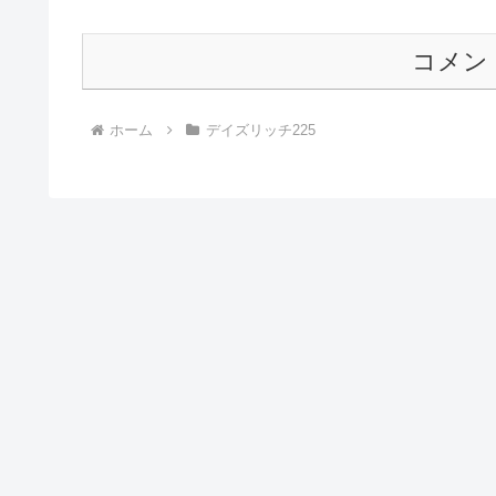
コメン
ホーム
デイズリッチ225