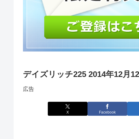
デイズリッチ225 2014年12月
広告
X
Facebook