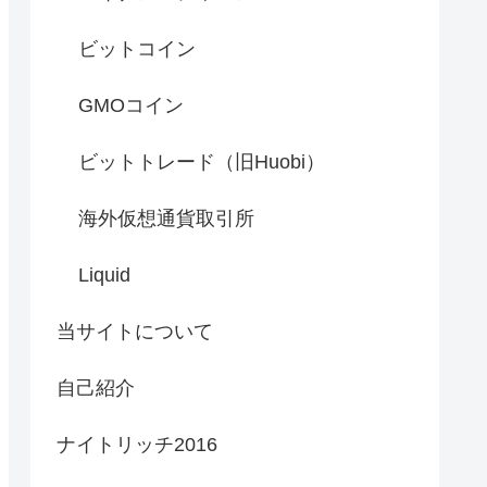
ビットコイン
GMOコイン
ビットトレード（旧Huobi）
海外仮想通貨取引所
Liquid
当サイトについて
自己紹介
ナイトリッチ2016