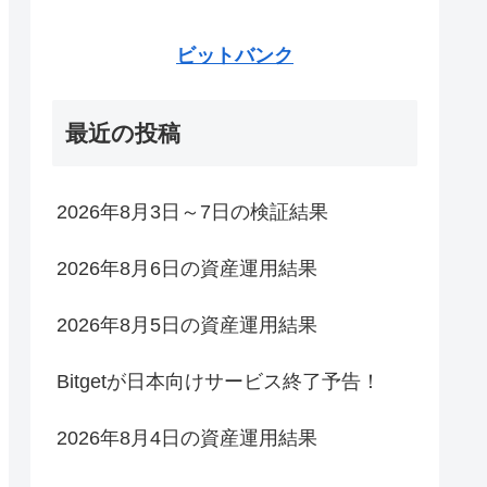
ビットバンク
最近の投稿
2026年8月3日～7日の検証結果
2026年8月6日の資産運用結果
2026年8月5日の資産運用結果
Bitgetが日本向けサービス終了予告！
2026年8月4日の資産運用結果