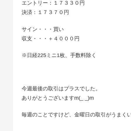
エントリー：１７３３０円
決済：１７３７０円
サイン・・・買い
収支・・・＋４０００円
※日経225ミニ1枚、手数料除く
今週最後の取引はプラスでした。
ありがとうございますm(_ _)m
毎週のことですけど、金曜日の取引がうまく