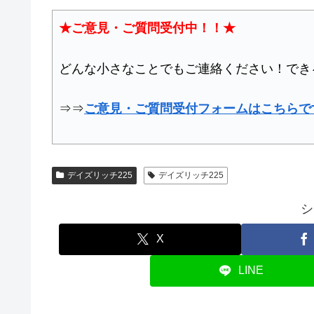
★ご意見・ご質問受付中！！★
どんな小さなことでもご連絡ください！でき
⇒⇒
ご意見・ご質問受付フォームはこちらで
デイズリッチ225
デイズリッチ225
シ
X
LINE