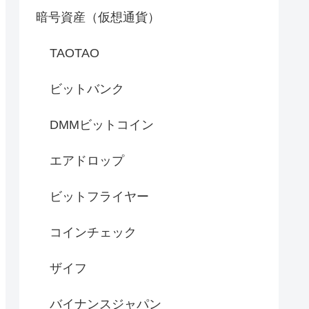
暗号資産（仮想通貨）
TAOTAO
ビットバンク
DMMビットコイン
エアドロップ
ビットフライヤー
コインチェック
ザイフ
バイナンスジャパン