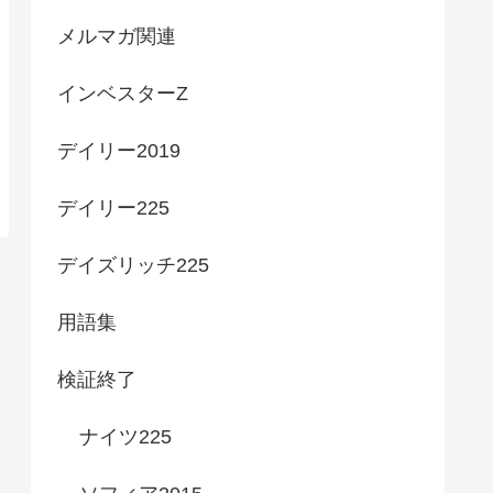
メルマガ関連
インベスターZ
デイリー2019
デイリー225
デイズリッチ225
用語集
検証終了
ナイツ225