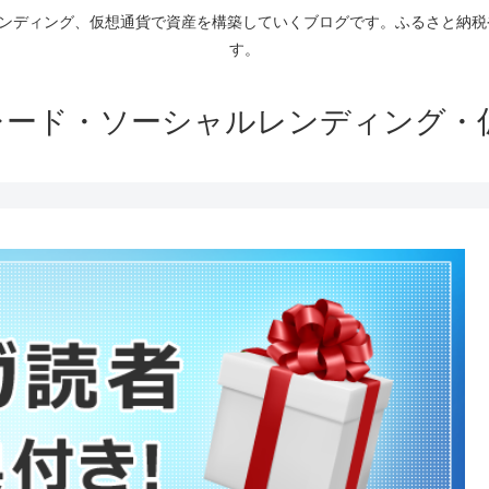
ァンディング、仮想通貨で資産を構築していくブログです。ふるさと納
す。
トレード・ソーシャルレンディング・