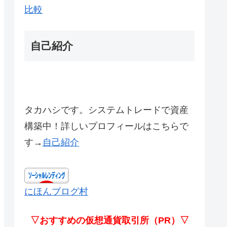
比較
自己紹介
タカハシです。システムトレードで資産
構築中！詳しいプロフィールはこちらで
す→
自己紹介
にほんブログ村
▽おすすめの仮想通貨取引所（PR）▽