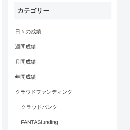
カテゴリー
日々の成績
週間成績
月間成績
年間成績
クラウドファンディング
クラウドバンク
FANTASfunding