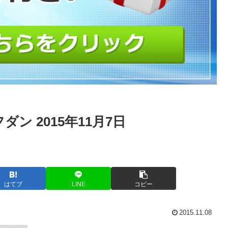
ン 2015年11月7日
はてブ
LINE
コピー
2015.11.08