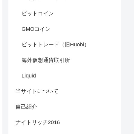
ビットコイン
GMOコイン
ビットトレード（旧Huobi）
海外仮想通貨取引所
Liquid
当サイトについて
自己紹介
ナイトリッチ2016