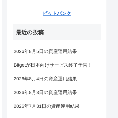
ビットバンク
最近の投稿
2026年8月5日の資産運用結果
Bitgetが日本向けサービス終了予告！
2026年8月4日の資産運用結果
2026年8月3日の資産運用結果
2026年7月31日の資産運用結果