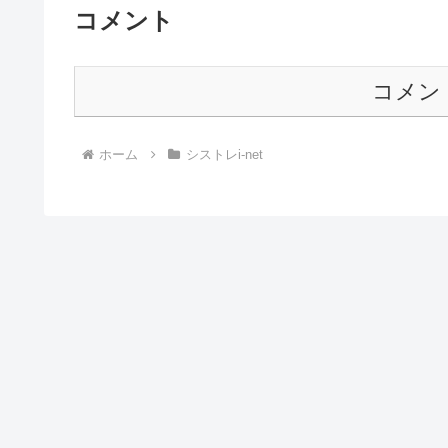
コメント
コメン
ホーム
シストレi-net