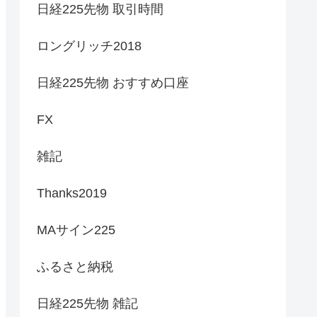
日経225先物 取引時間
ロングリッチ2018
日経225先物 おすすめ口座
FX
雑記
Thanks2019
MAサイン225
ふるさと納税
日経225先物 雑記