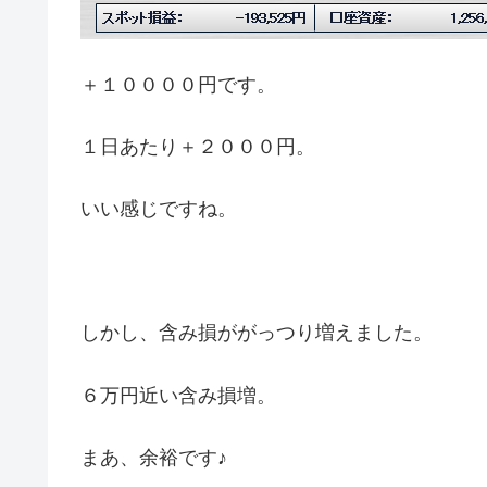
＋１００００円です。
１日あたり＋２０００円。
いい感じですね。
しかし、含み損ががっつり増えました。
６万円近い含み損増。
まあ、余裕です♪