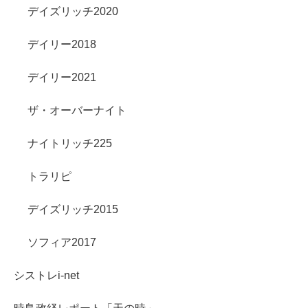
デイズリッチ2020
デイリー2018
デイリー2021
ザ・オーバーナイト
ナイトリッチ225
トラリピ
デイズリッチ2015
ソフィア2017
シストレi-net