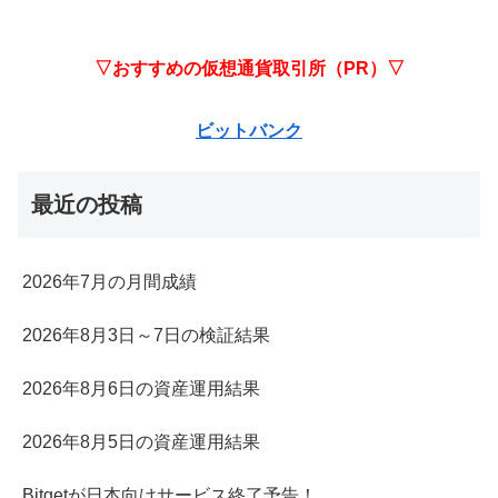
▽おすすめの仮想通貨取引所（PR）▽
ビットバンク
最近の投稿
2026年7月の月間成績
2026年8月3日～7日の検証結果
2026年8月6日の資産運用結果
2026年8月5日の資産運用結果
Bitgetが日本向けサービス終了予告！