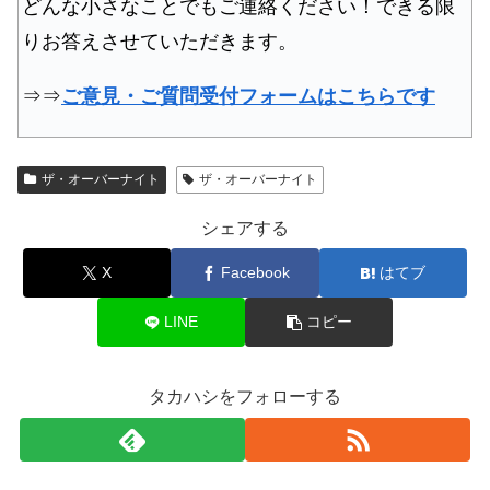
どんな小さなことでもご連絡ください！できる限
りお答えさせていただきます。
⇒⇒
ご意見・ご質問受付フォームはこちらです
ザ・オーバーナイト
ザ・オーバーナイト
シェアする
X
Facebook
はてブ
LINE
コピー
タカハシをフォローする