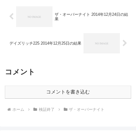
ザ・オーバーナイト 2014年12月24日の結
果
デイズリッチ225 2014年12月25日の結果
コメント
コメントを書き込む
ホーム
検証終了
ザ・オーバーナイト