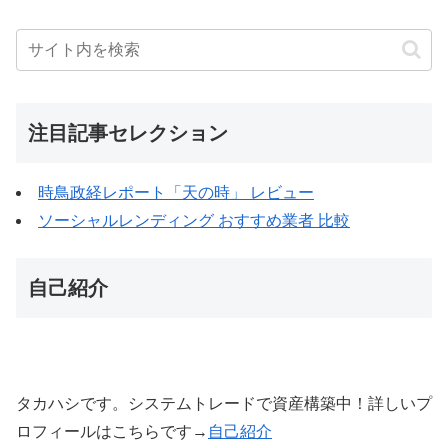
注目記事セレクション
時鳥政経レポート「天の時」 レビュー
ソーシャルレンディング おすすめ業者 比較
自己紹介
タカハシです。システムトレードで資産構築中！詳しいプ
ロフィールはこちらです→
自己紹介