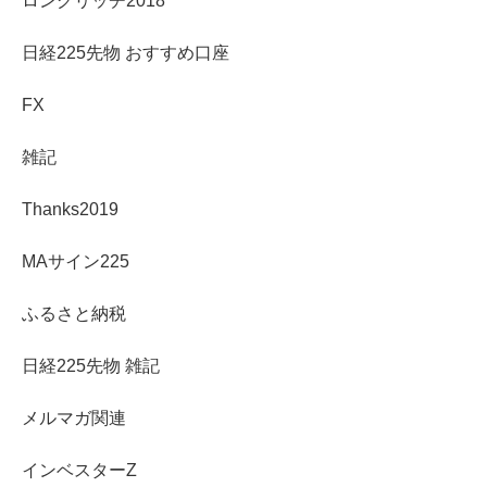
ロングリッチ2018
日経225先物 おすすめ口座
FX
雑記
Thanks2019
MAサイン225
ふるさと納税
日経225先物 雑記
メルマガ関連
インベスターZ