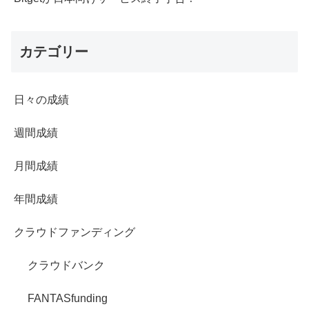
カテゴリー
日々の成績
週間成績
月間成績
年間成績
クラウドファンディング
クラウドバンク
FANTASfunding