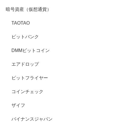
暗号資産（仮想通貨）
TAOTAO
ビットバンク
DMMビットコイン
エアドロップ
ビットフライヤー
コインチェック
ザイフ
バイナンスジャパン