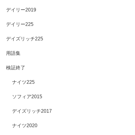
デイリー2019
デイリー225
デイズリッチ225
用語集
検証終了
ナイツ225
ソフィア2015
デイズリッチ2017
ナイツ2020