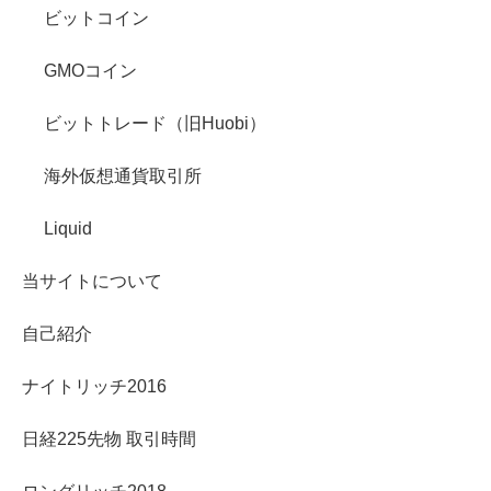
ビットコイン
GMOコイン
ビットトレード（旧Huobi）
海外仮想通貨取引所
Liquid
当サイトについて
自己紹介
ナイトリッチ2016
日経225先物 取引時間