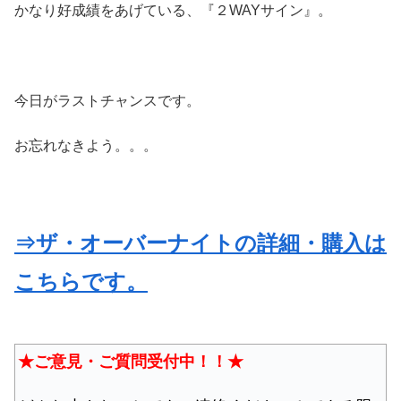
かなり好成績をあげている、『２WAYサイン』。
今日がラストチャンスです。
お忘れなきよう。。。
⇒ザ・オーバーナイトの詳細・購入は
こちらです。
★ご意見・ご質問受付中！！★